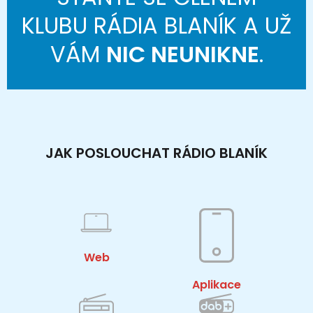
KLUBU RÁDIA BLANÍK A UŽ
VÁM
NIC NEUNIKNE
.
JAK POSLOUCHAT RÁDIO BLANÍK
Web
Aplikace