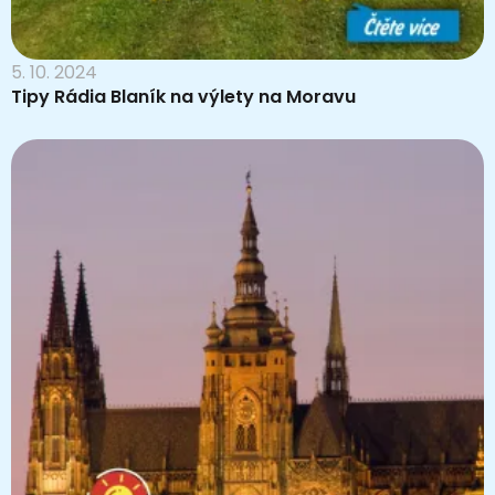
5. 10. 2024
Tipy Rádia Blaník na výlety na Moravu