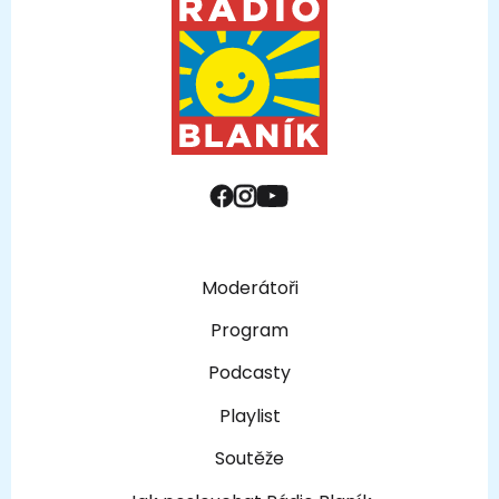
Moderátoři
Program
Podcasty
Playlist
Soutěže