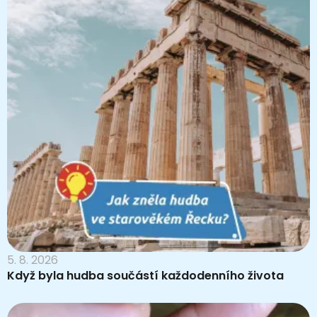
5. 8. 2026
Když byla hudba součástí každodenního života