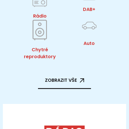
DAB+
Rádio
Auto
Chytré
reproduktory
ZOBRAZIT VŠE