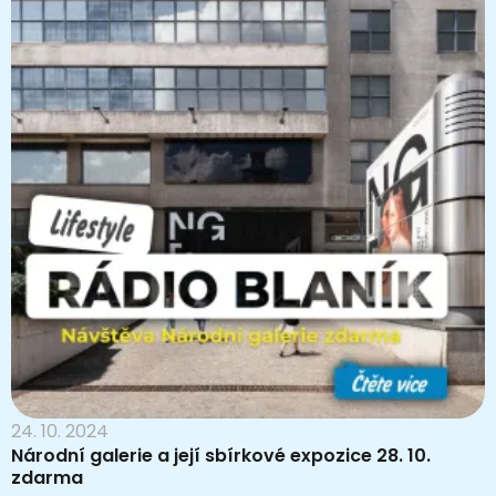
24. 10. 2024
Národní galerie a její sbírkové expozice 28. 10.
zdarma