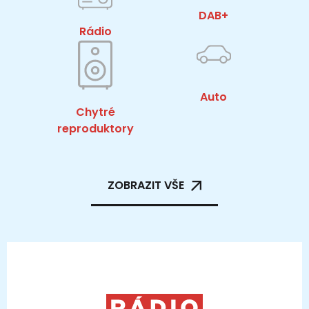
DAB+
Rádio
Auto
Chytré
reproduktory
ZOBRAZIT VŠE