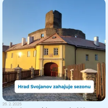
26. 2. 2025