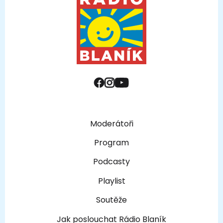
Moderátoři
Program
Podcasty
Playlist
Soutěže
Jak poslouchat Rádio Blaník