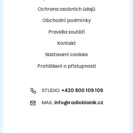
Ochrana osobních údajů
Obchodní podmínky
Pravidla soutěží
Kontakt
Nastavení cookies
Prohlášení o přístupnosti
STUDIO:
+420 800 109 109
MAIL:
info@radioblanik.cz