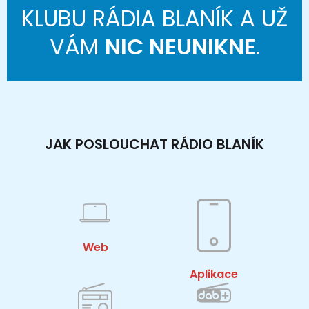
KLUBU RÁDIA BLANÍK A UŽ
VÁM
NIC NEUNIKNE
.
JAK POSLOUCHAT RÁDIO BLANÍK
Web
Aplikace