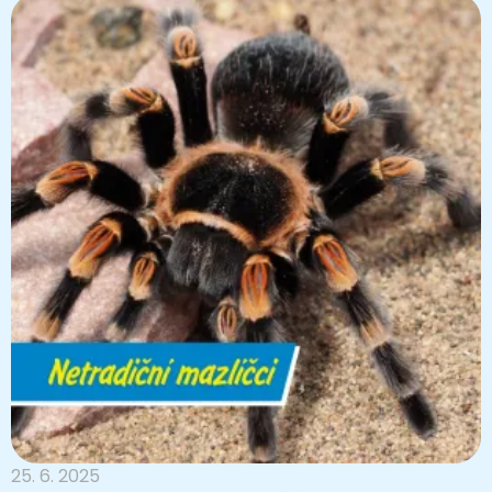
25. 6. 2025