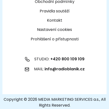
Obchodní podmínky
Pravidla soutěží
Kontakt
Nastavení cookies
Prohlášení o přístupnosti
STUDIO:
+420 800 109 109
MAIL:
info@radioblanik.cz
Copyright © 2026 MEDIA MARKETING SERVICES a.s., All
Rights Reserved.