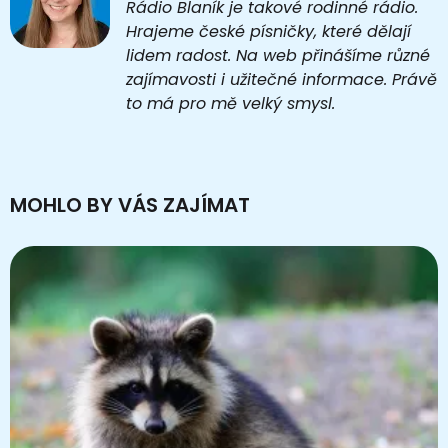
Rádio Blaník je takové rodinné rádio.
Hrajeme české písničky, které dělají
lidem radost. Na web přinášíme různé
zajímavosti i užitečné informace. Právě
to má pro mě velký smysl.
MOHLO BY VÁS ZAJÍMAT