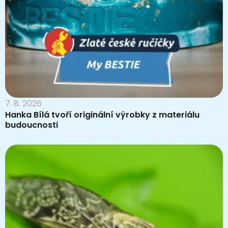
7. 8. 2026
Hanka Bílá tvoří originální výrobky z materiálu
budoucnosti