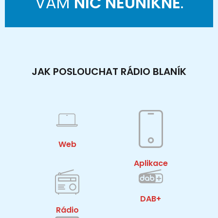
VÁM
NIC NEUNIKNE
.
JAK POSLOUCHAT RÁDIO BLANÍK
Web
Aplikace
DAB+
Rádio