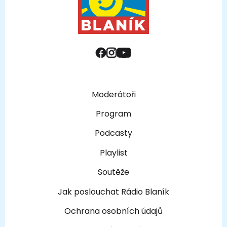
Moderátoři
Program
Podcasty
Playlist
Soutěže
Jak poslouchat Rádio Blaník
Ochrana osobních údajů