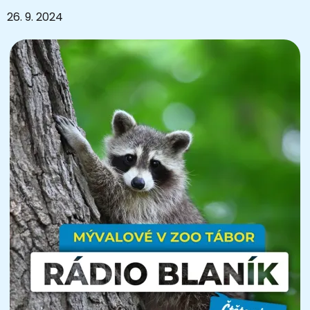
26. 9. 2024