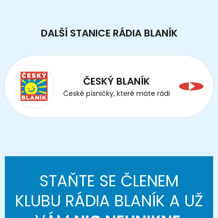
DALŠÍ STANICE RÁDIA BLANÍK
ČESKÝ BLANÍK
České písničky, které máte rádi
STAŇTE SE ČLENEM
KLUBU RÁDIA BLANÍK A UŽ