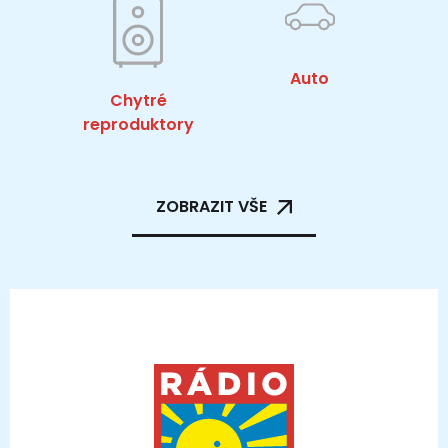
Auto
Chytré
reproduktory
ZOBRAZIT VŠE