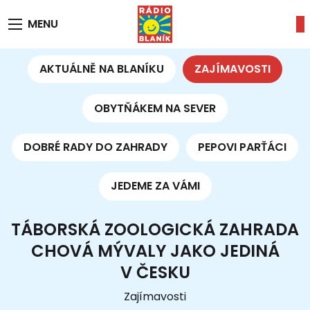
MENU
AKTUÁLNĚ NA BLANÍKU
ZAJÍMAVOSTI
OBYTŇÁKEM NA SEVER
DOBRÉ RADY DO ZAHRADY
PEPOVI PARŤÁCI
JEDEME ZA VÁMI
TÁBORSKÁ ZOOLOGICKÁ ZAHRADA
CHOVÁ MÝVALY JAKO JEDINÁ
V ČESKU
Zajímavosti