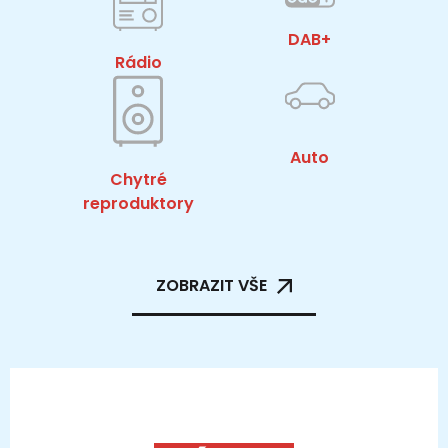
DAB+
Rádio
Auto
Chytré
reproduktory
ZOBRAZIT VŠE