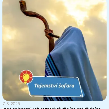
7. 8. 2026