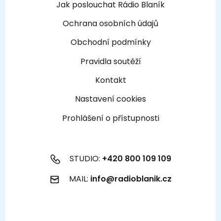
Jak poslouchat Rádio Blaník
Ochrana osobních údajů
Obchodní podmínky
Pravidla soutěží
Kontakt
Nastavení cookies
Prohlášení o přístupnosti
STUDIO:
+420 800 109 109
MAIL:
info@radioblanik.cz