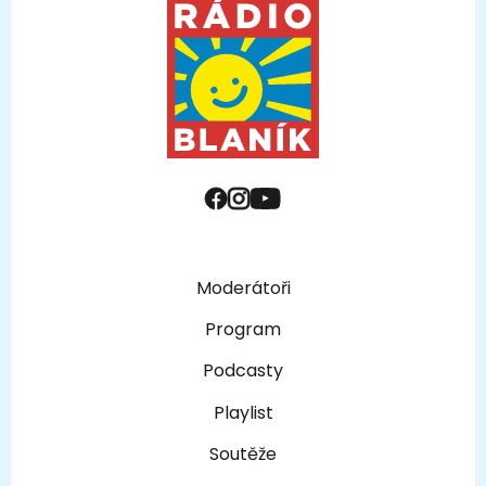
Moderátoři
Program
Podcasty
Playlist
Soutěže