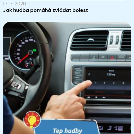
17. 7. 2026
Jak hudba pomáhá zvládat bolest