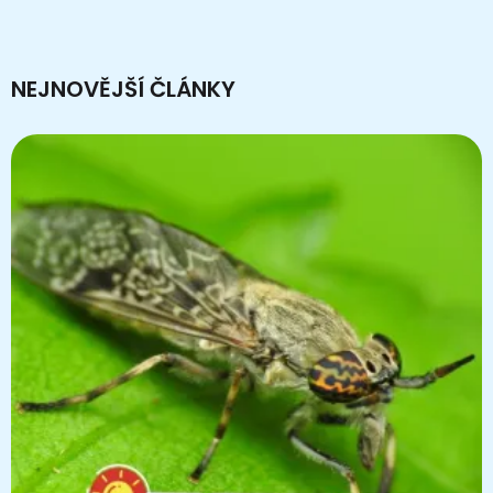
NEJNOVĚJŠÍ ČLÁNKY