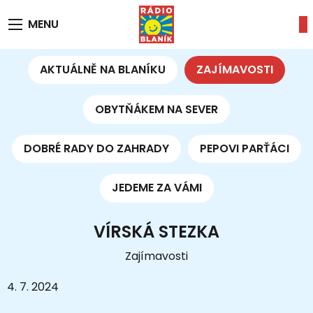
MENU
AKTUÁLNĚ NA BLANÍKU
ZAJÍMAVOSTI
OBYTŇÁKEM NA SEVER
DOBRÉ RADY DO ZAHRADY
PEPOVI PARŤÁCI
JEDEME ZA VÁMI
VÍRSKÁ STEZKA
Zajímavosti
4. 7. 2024