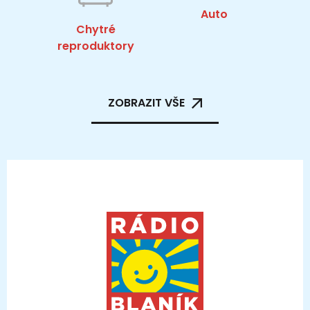
Auto
Chytré
reproduktory
ZOBRAZIT VŠE