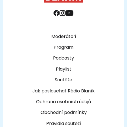
Moderátoři
Program
Podcasty
Playlist
Soutěže
Jak poslouchat Rádio Blaník
Ochrana osobních údajů
Obchodní podmínky
Pravidla soutěží