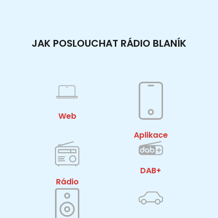
JAK POSLOUCHAT RÁDIO BLANÍK
Web
Aplikace
DAB+
Rádio