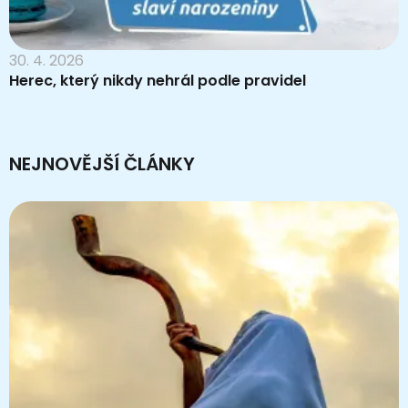
30. 4. 2026
Herec, který nikdy nehrál podle pravidel
NEJNOVĚJŠÍ ČLÁNKY