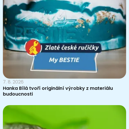
7. 8. 2026
Hanka Bílá tvoří originální výrobky z materiálu
budoucnosti