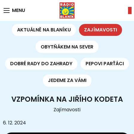
MENU
AKTUÁLNĚ NA BLANÍKU
ZAJÍMAVOSTI
OBYTŇÁKEM NA SEVER
DOBRÉ RADY DO ZAHRADY
PEPOVI PARŤÁCI
JEDEME ZA VÁMI
VZPOMÍNKA NA JIŘÍHO KODETA
Zajímavosti
6. 12. 2024