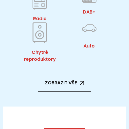
DAB+
Rádio
Auto
Chytré
reproduktory
ZOBRAZIT VŠE