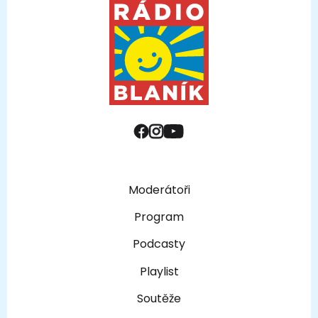
Moderátoři
Program
Podcasty
Playlist
Soutěže