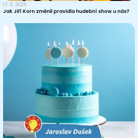
17. 5. 2025
Jak Jiří Korn změnil pravidla hudební show u nás?