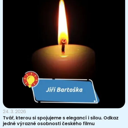
24. 3. 2026
Tvář, kterou si spojujeme s elegancí i silou. Odkaz
jedné výrazné osobnosti českého filmu