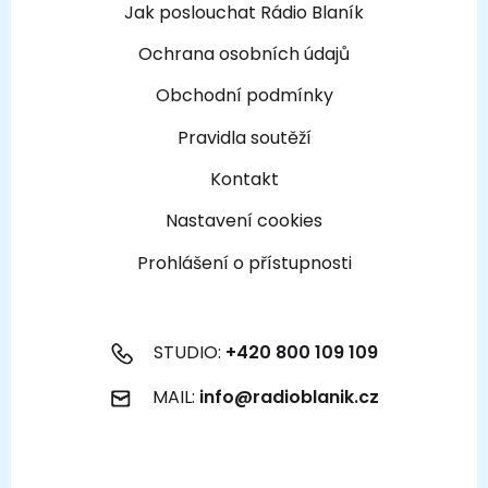
Jak poslouchat Rádio Blaník
Ochrana osobních údajů
Obchodní podmínky
Pravidla soutěží
Kontakt
Nastavení cookies
Prohlášení o přístupnosti
STUDIO:
+420 800 109 109
MAIL:
info@radioblanik.cz