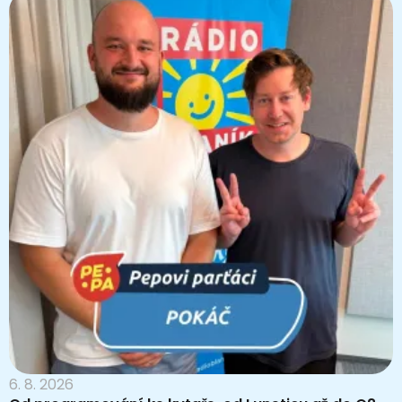
6. 8. 2026