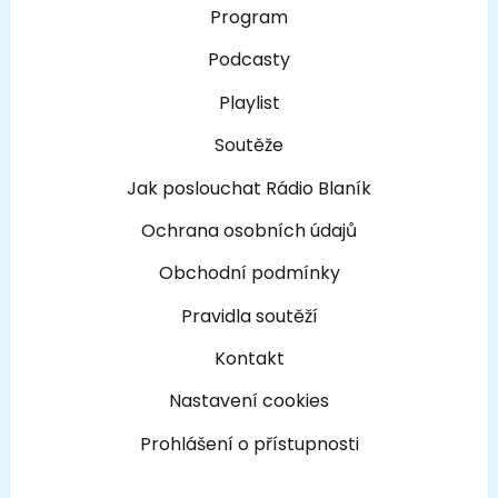
Program
Podcasty
Playlist
Soutěže
Jak poslouchat Rádio Blaník
Ochrana osobních údajů
Obchodní podmínky
Pravidla soutěží
Kontakt
Nastavení cookies
Prohlášení o přístupnosti