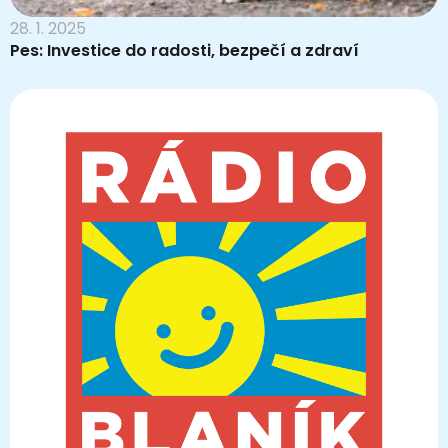
28. 1. 2025
Pes: Investice do radosti, bezpečí a zdraví