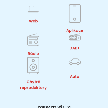
Web
Aplikace
DAB+
Rádio
Auto
Chytré
reproduktory
ZOBRAZIT VŠE