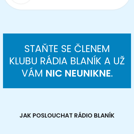
STAŇTE SE ČLENEM
KLUBU RÁDIA BLANÍK A UŽ
VÁM
NIC NEUNIKNE
.
JAK POSLOUCHAT RÁDIO BLANÍK