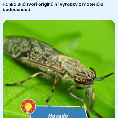
Hanka Bílá tvoří originální výrobky z materiálu
budoucnosti