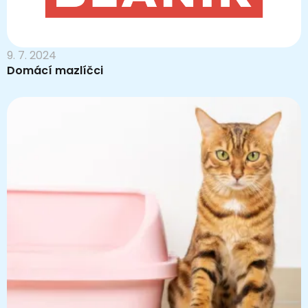
9. 7. 2024
Domácí mazlíčci