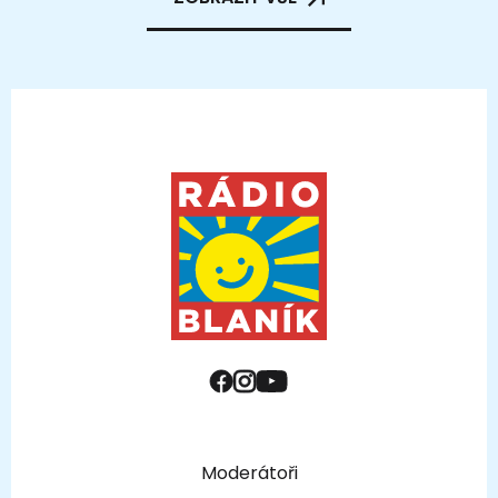
Moderátoři