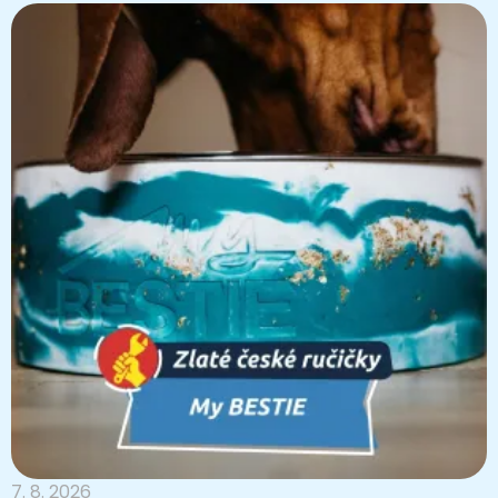
7. 8. 2026