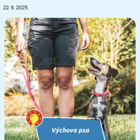
22. 9. 2025