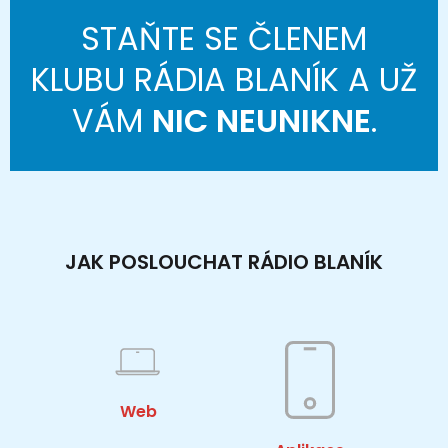
STAŇTE SE ČLENEM
KLUBU RÁDIA BLANÍK A UŽ
VÁM
NIC NEUNIKNE
.
JAK POSLOUCHAT RÁDIO BLANÍK
Web