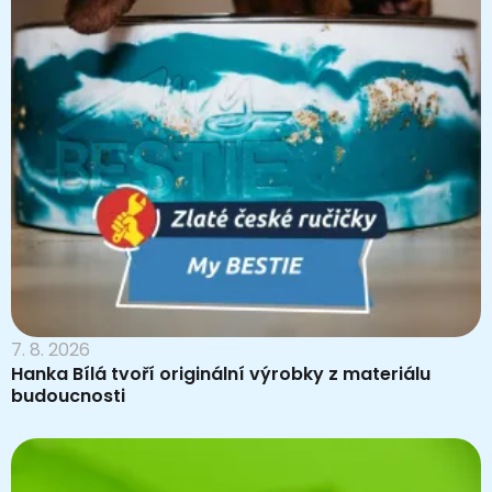
7. 8. 2026
Hanka Bílá tvoří originální výrobky z materiálu
budoucnosti