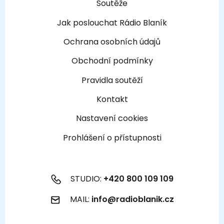
Soutěže
Jak poslouchat Rádio Blaník
Ochrana osobních údajů
Obchodní podmínky
Pravidla soutěží
Kontakt
Nastavení cookies
Prohlášení o přístupnosti
STUDIO:
+420 800 109 109
MAIL:
info@radioblanik.cz