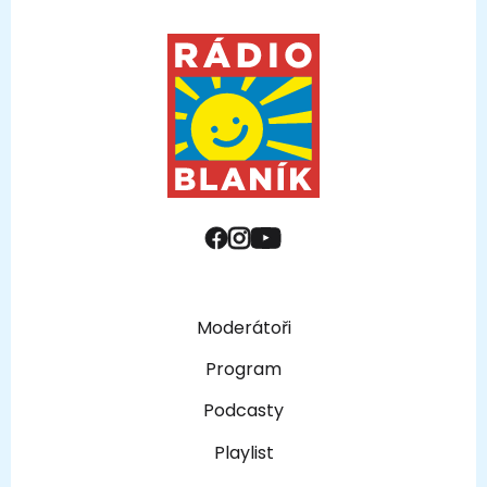
Moderátoři
Program
Podcasty
Playlist