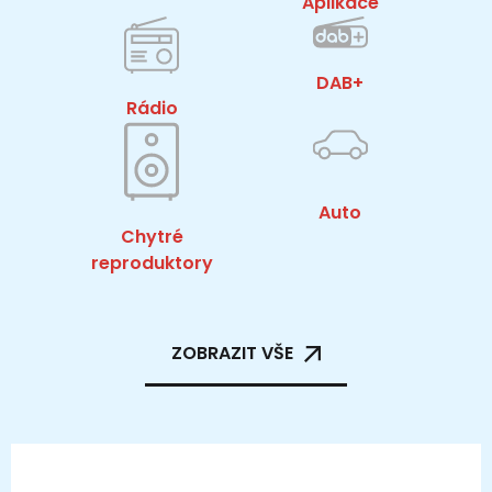
Aplikace
DAB+
Rádio
Auto
Chytré
reproduktory
ZOBRAZIT VŠE