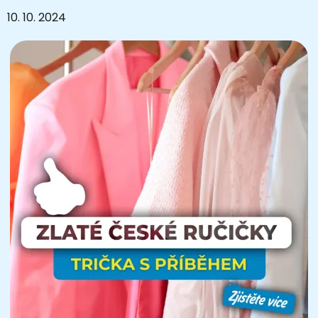
10. 10. 2024