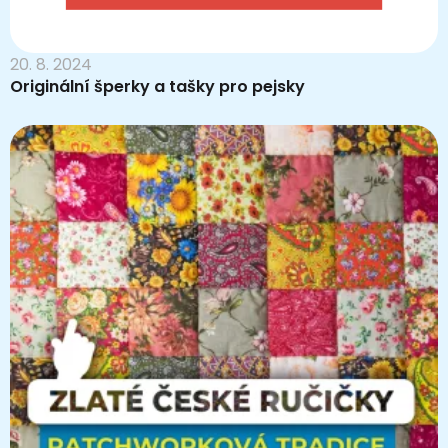
20. 8. 2024
Originální šperky a tašky pro pejsky