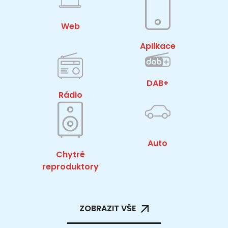
Web
Aplikace
DAB+
Rádio
Auto
Chytré
reproduktory
ZOBRAZIT VŠE