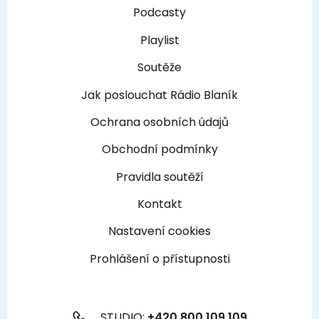
Podcasty
Playlist
Soutěže
Jak poslouchat Rádio Blaník
Ochrana osobních údajů
Obchodní podmínky
Pravidla soutěží
Kontakt
Nastavení cookies
Prohlášení o přístupnosti
STUDIO:
+420 800 109 109