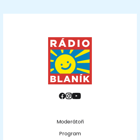
Moderátoři
Program