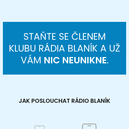
STAŇTE SE ČLENEM
KLUBU RÁDIA BLANÍK A UŽ
VÁM
NIC NEUNIKNE
.
JAK POSLOUCHAT RÁDIO BLANÍK