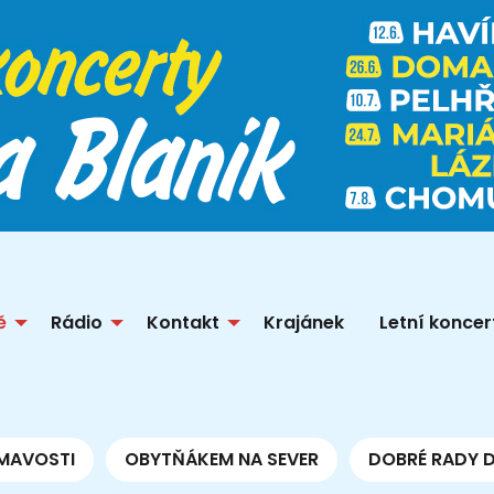
ě
Rádio
Kontakt
Krajánek
Letní koncer
MAVOSTI
OBYTŇÁKEM NA SEVER
DOBRÉ RADY 