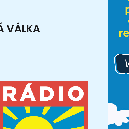
Á VÁLKA