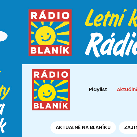
Playlist
Aktuáln
AKTUÁLNĚ NA BLANÍKU
ZAJÍ