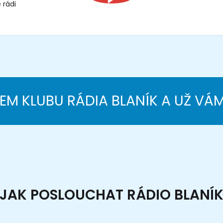
 rádi
NEM KLUBU RÁDIA BLANÍK A UŽ VÁ
JAK POSLOUCHAT RÁDIO BLANÍ