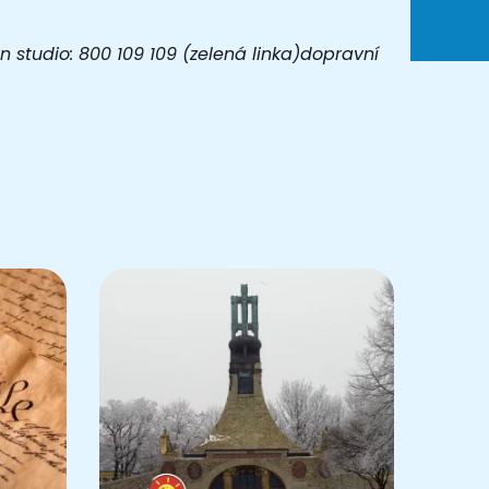
 studio: 800 109 109 (zelená linka)dopravní