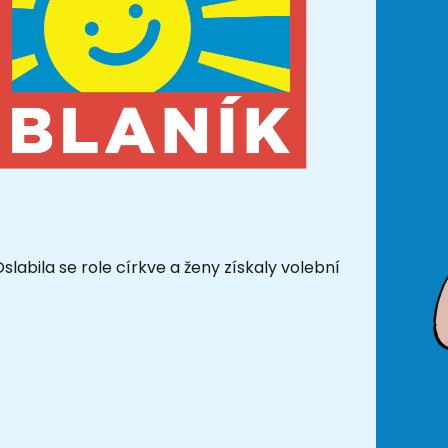
abila se role církve a ženy získaly volební