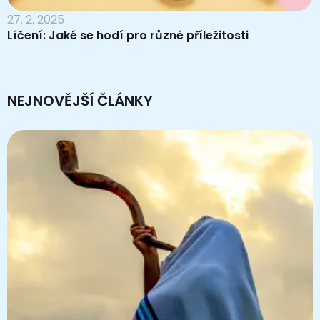
27. 2. 2025
Líčení: Jaké se hodí pro různé příležitosti
NEJNOVĚJŠÍ ČLÁNKY