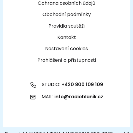
Ochrana osobních údajů
Obchodní podmínky
Pravidla soutěží
Kontakt
Nastavení cookies
Prohlášení o přístupnosti
STUDIO:
+420 800 109 109
MAIL:
info@radioblanik.cz