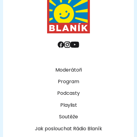
Moderátoři
Program
Podcasty
Playlist
Soutěže
Jak poslouchat Rádio Blaník