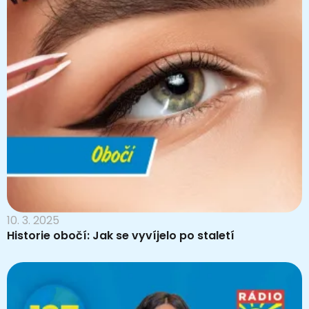
10. 3. 2025
Historie obočí: Jak se vyvíjelo po staletí