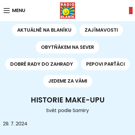
MENU
AKTUÁLNĚ NA BLANÍKU
ZAJÍMAVOSTI
OBYTŇÁKEM NA SEVER
DOBRÉ RADY DO ZAHRADY
PEPOVI PARŤÁCI
JEDEME ZA VÁMI
HISTORIE MAKE-UPU
Svět podle Samiry
29. 7. 2024