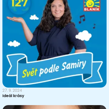
27. 9. 2024
Ideál krásy