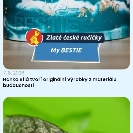
7. 8. 2026
Hanka Bílá tvoří originální výrobky z materiálu
budoucnosti