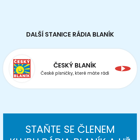
DALŠÍ STANICE RÁDIA BLANÍK
ČESKÝ BLANÍK
České písničky, které máte rádi
STAŇTE SE ČLENEM