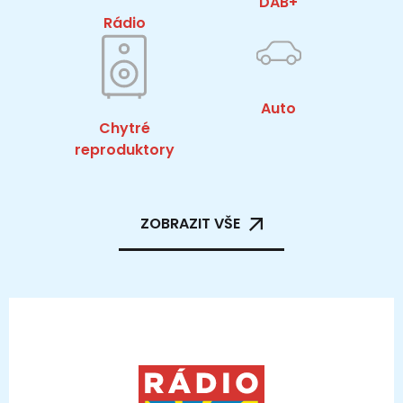
DAB+
Rádio
Auto
Chytré
reproduktory
ZOBRAZIT VŠE