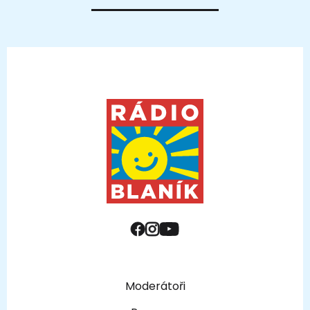
Moderátoři