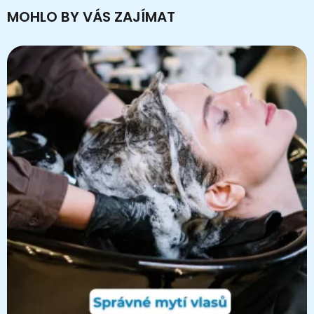
MOHLO BY VÁS ZAJÍMAT