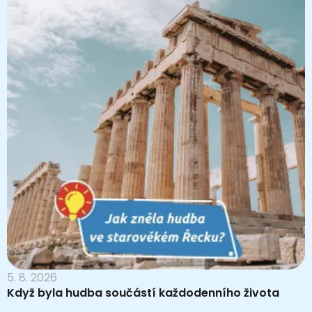
5. 8. 2026
Když byla hudba součástí každodenního života