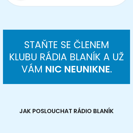
STAŇTE SE ČLENEM
KLUBU RÁDIA BLANÍK A UŽ
VÁM
NIC NEUNIKNE
.
JAK POSLOUCHAT RÁDIO BLANÍK