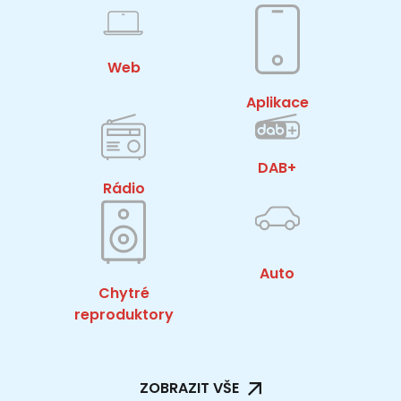
Web
Aplikace
DAB+
Rádio
Auto
Chytré
reproduktory
ZOBRAZIT VŠE