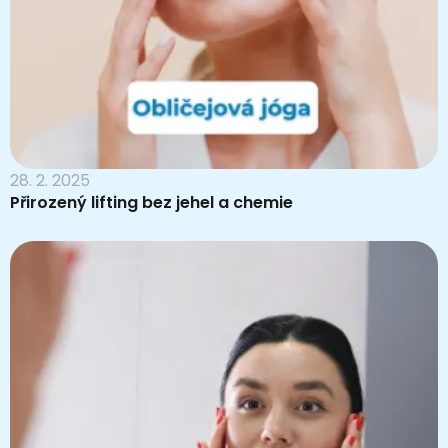
28. 2. 2025
Přirozený lifting bez jehel a chemie