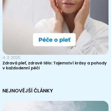
4. 2. 2025
Zdravá pleť, zdravé tělo: Tajemství krásy a pohody
v každodenní péči
NEJNOVĚJŠÍ ČLÁNKY