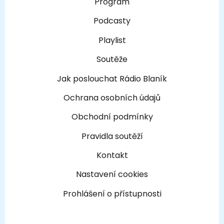
Program
Podcasty
Playlist
Soutěže
Jak poslouchat Rádio Blaník
Ochrana osobních údajů
Obchodní podmínky
Pravidla soutěží
Kontakt
Nastavení cookies
Prohlášení o přístupnosti