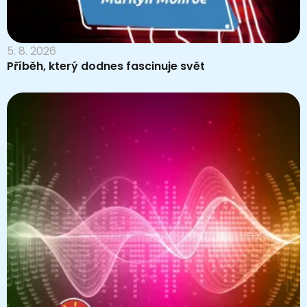
5. 8. 2026
Příběh, který dodnes fascinuje svět