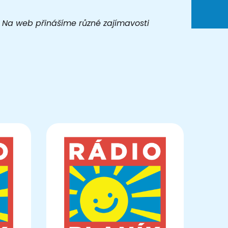
t. Na web přinášíme různé zajímavosti