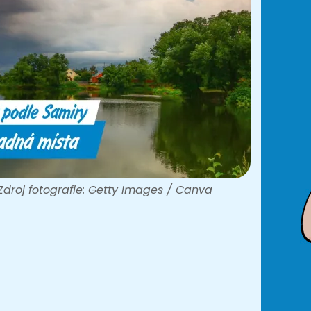
Zdroj fotografie: Getty Images / Canva