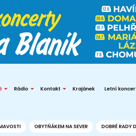
ě
Rádio
Kontakt
Krajánek
Letní koncer
MAVOSTI
OBYTŇÁKEM NA SEVER
DOBRÉ RADY 