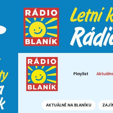
Playlist
Aktuáln
AKTUÁLNĚ NA BLANÍKU
ZAJÍ