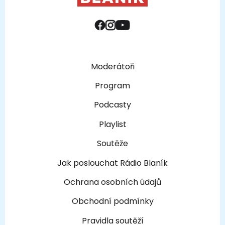
Moderátoři
Program
Podcasty
Playlist
Soutěže
Jak poslouchat Rádio Blaník
Ochrana osobních údajů
Obchodní podmínky
Pravidla soutěží