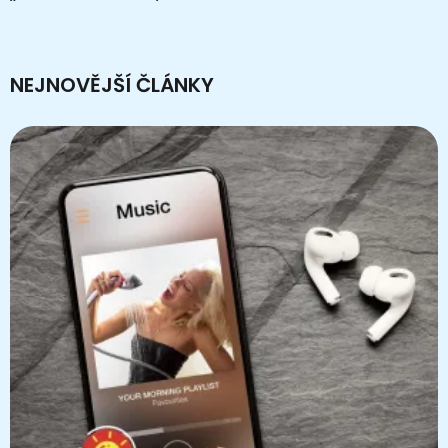
NEJNOVĚJŠÍ ČLÁNKY