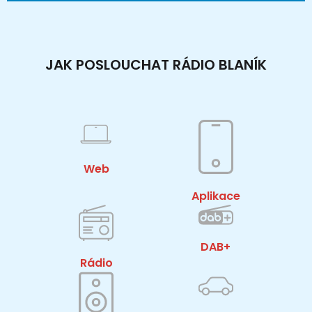
JAK POSLOUCHAT RÁDIO BLANÍK
Web
Aplikace
DAB+
Rádio