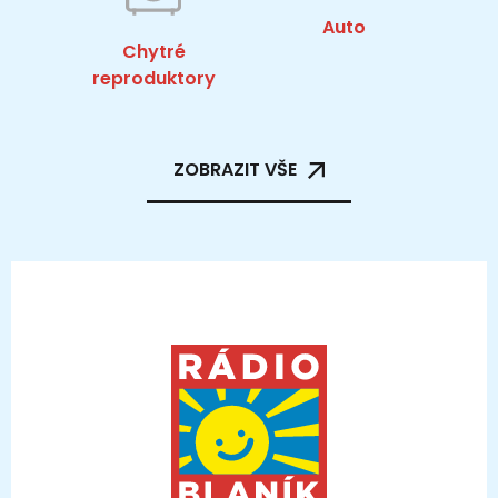
Auto
Chytré
reproduktory
ZOBRAZIT VŠE