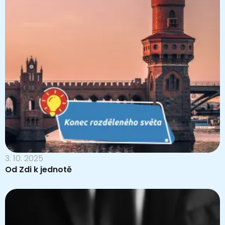
3. 10. 2025
Od Zdi k jednotě