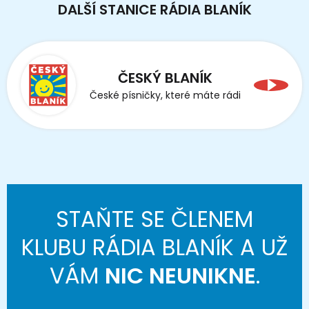
DALŠÍ STANICE RÁDIA BLANÍK
ČESKÝ BLANÍK
České písničky, které máte rádi
STAŇTE SE ČLENEM
KLUBU RÁDIA BLANÍK A UŽ
VÁM
NIC NEUNIKNE
.