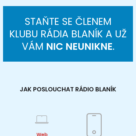
STAŇTE SE ČLENEM
KLUBU RÁDIA BLANÍK A UŽ
VÁM
NIC NEUNIKNE
.
JAK POSLOUCHAT RÁDIO BLANÍK
Web