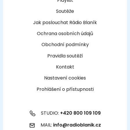
Playlist
Soutěže
Jak poslouchat Rádio Blaník
Ochrana osobních údajů
Obchodní podmínky
Pravidla soutěží
Kontakt
Nastavení cookies
Prohlášení o přístupnosti
STUDIO:
+420 800 109 109
MAIL:
info@radioblanik.cz