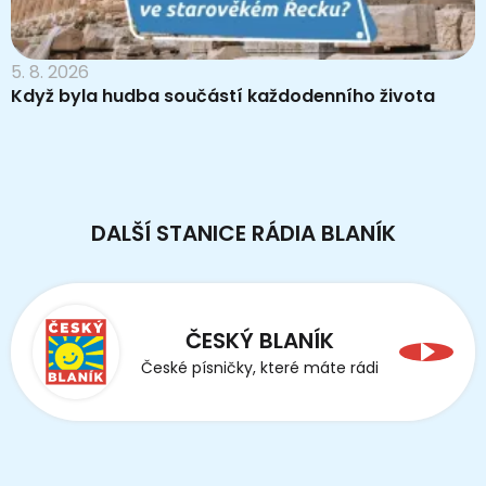
5. 8. 2026
Když byla hudba součástí každodenního života
DALŠÍ STANICE RÁDIA BLANÍK
ČESKÝ BLANÍK
České písničky, které máte rádi