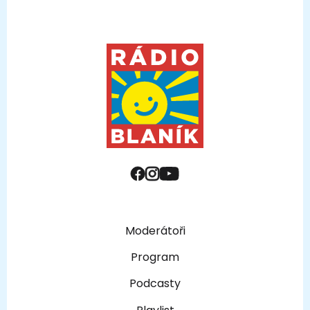
Moderátoři
Program
Podcasty