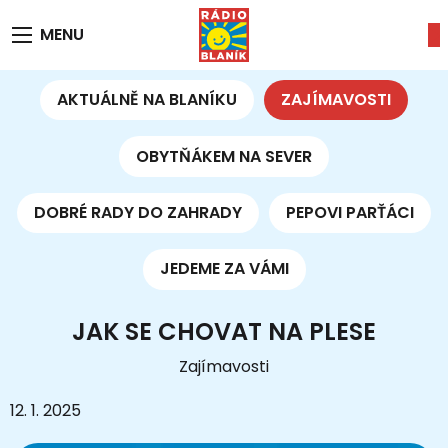
MENU
AKTUÁLNĚ NA BLANÍKU
ZAJÍMAVOSTI
OBYTŇÁKEM NA SEVER
DOBRÉ RADY DO ZAHRADY
PEPOVI PARŤÁCI
JEDEME ZA VÁMI
JAK SE CHOVAT NA PLESE
Zajímavosti
12. 1. 2025