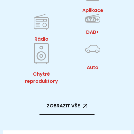
Aplikace
DAB+
Rádio
Auto
Chytré
reproduktory
ZOBRAZIT VŠE