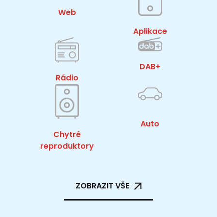
Web
Aplikace
DAB+
Rádio
Auto
Chytré
reproduktory
ZOBRAZIT VŠE