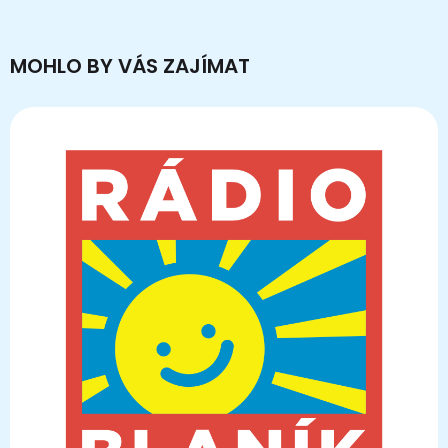
MOHLO BY VÁS ZAJÍMAT