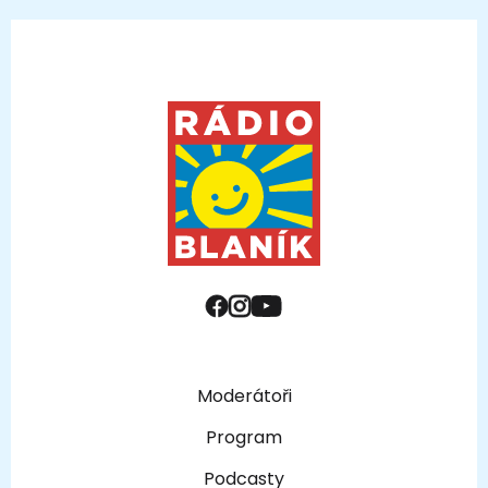
Moderátoři
Program
Podcasty