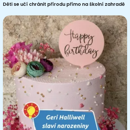
Děti se učí chránit přírodu přímo na školní zahradě