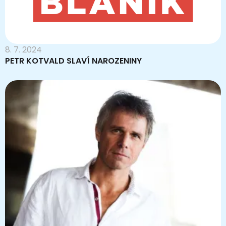
8. 7. 2024
PETR KOTVALD SLAVÍ NAROZENINY