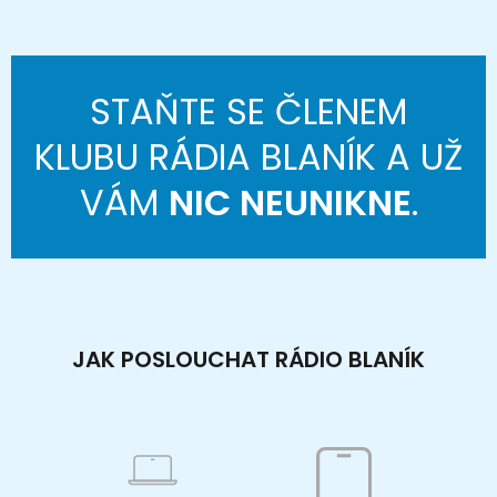
STAŇTE SE ČLENEM
KLUBU RÁDIA BLANÍK A UŽ
VÁM
NIC NEUNIKNE
.
JAK POSLOUCHAT RÁDIO BLANÍK