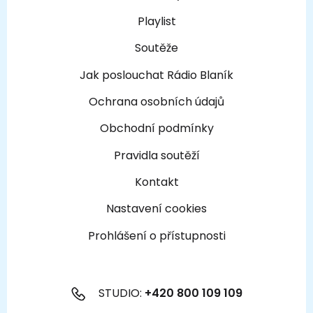
Playlist
Soutěže
Jak poslouchat Rádio Blaník
Ochrana osobních údajů
Obchodní podmínky
Pravidla soutěží
Kontakt
Nastavení cookies
Prohlášení o přístupnosti
STUDIO:
+420 800 109 109