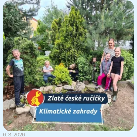
6. 8. 2026