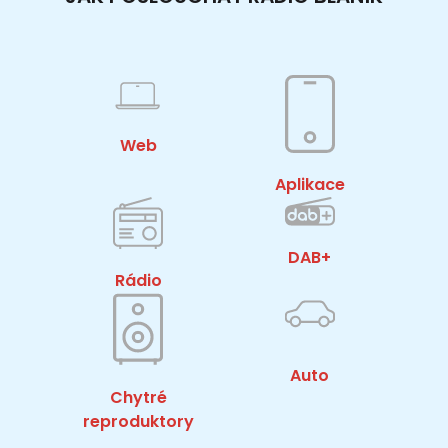
Web
Aplikace
DAB+
Rádio
Auto
Chytré
reproduktory