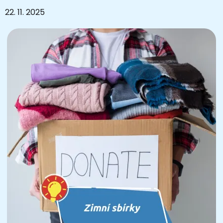
22. 11. 2025