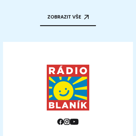
ZOBRAZIT VŠE