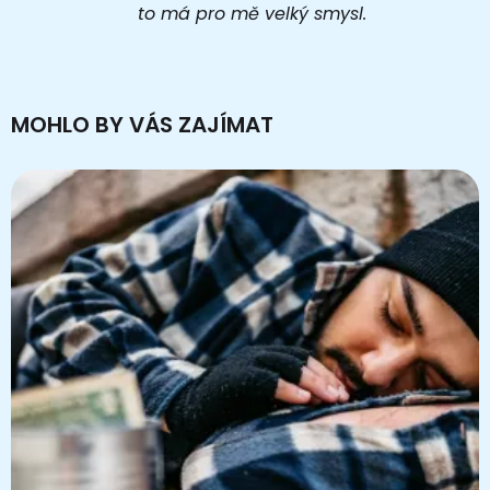
to má pro mě velký smysl.
MOHLO BY VÁS ZAJÍMAT