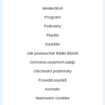
Moderátoři
Program
Podcasty
Playlist
Soutěže
Jak poslouchat Rádio Blaník
Ochrana osobních údajů
Obchodní podmínky
Pravidla soutěží
Kontakt
Nastavení cookies