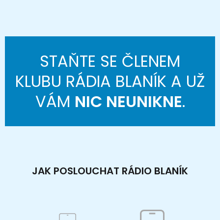
STAŇTE SE ČLENEM
KLUBU RÁDIA BLANÍK A UŽ
VÁM
NIC NEUNIKNE
.
JAK POSLOUCHAT RÁDIO BLANÍK