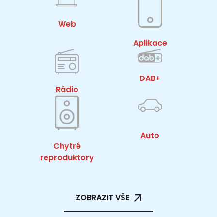
Web
Aplikace
DAB+
Rádio
Auto
Chytré
reproduktory
ZOBRAZIT VŠE