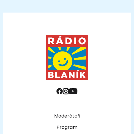
Moderátoři
Program