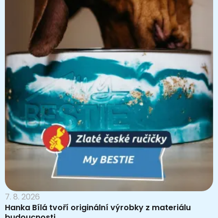
7. 8. 2026
Hanka Bílá tvoří originální výrobky z materiálu
budoucnosti