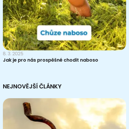
8. 3. 2025
Jak je pro nás prospěšné chodit naboso
NEJNOVĚJŠÍ ČLÁNKY