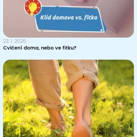
23. 1. 2026
Cvičení doma, nebo ve fitku?