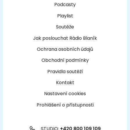
Podcasty
Playlist
Soutěže
Jak poslouchat Rádio Blaník
Ochrana osobních údajů
Obchodní podmínky
Pravidla soutěží
Kontakt
Nastavení cookies
Prohlášení o přístupnosti
STUDIO:
+420 800 109 109