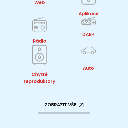
Web
Aplikace
DAB+
Rádio
Auto
Chytré
reproduktory
ZOBRAZIT VŠE