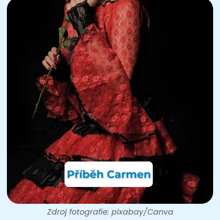
Zdroj fotografie: pixabay/Canva