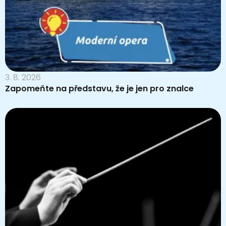
3. 8. 2026
Zapomeňte na představu, že je jen pro znalce