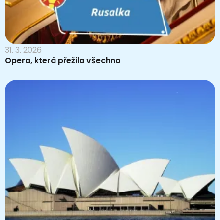
31. 3. 2026
Opera, která přežila všechno