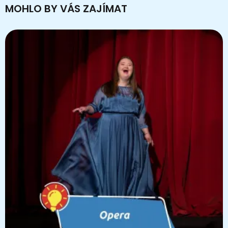
MOHLO BY VÁS ZAJÍMAT