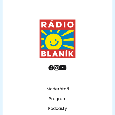
Moderátoři
Program
Podcasty