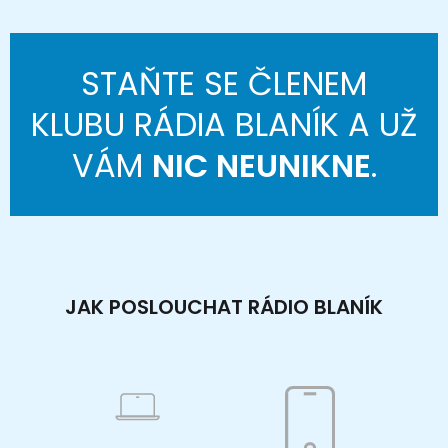
STAŇTE SE ČLENEM
KLUBU RÁDIA BLANÍK A UŽ
VÁM
NIC NEUNIKNE
.
JAK POSLOUCHAT RÁDIO BLANÍK