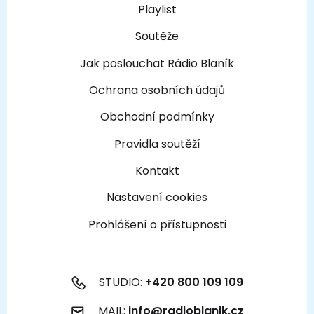
Playlist
Soutěže
Jak poslouchat Rádio Blaník
Ochrana osobních údajů
Obchodní podmínky
Pravidla soutěží
Kontakt
Nastavení cookies
Prohlášení o přístupnosti
STUDIO:
+420 800 109 109
MAIL:
info@radioblanik.cz