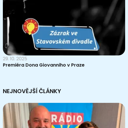
29. 10. 2025
Premiéra Dona Giovanniho v Praze
NEJNOVĚJŠÍ ČLÁNKY