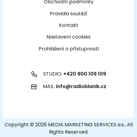
Obchodní podmínky
Pravidla soutěží
Kontakt
Nastavení cookies
Prohlášení o přístupnosti
STUDIO:
+420 800 109 109
MAIL:
info@radioblanik.cz
Copyright © 2026 MEDIA MARKETING SERVICES a.s., All
Rights Reserved.