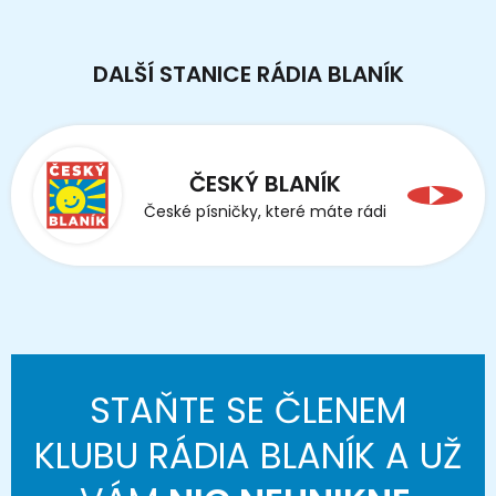
DALŠÍ STANICE RÁDIA BLANÍK
ČESKÝ BLANÍK
České písničky, které máte rádi
STAŇTE SE ČLENEM
KLUBU RÁDIA BLANÍK A UŽ