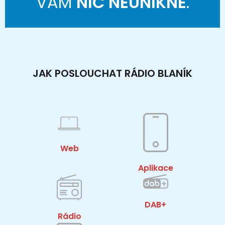
VÁM
NIC NEUNIKNE
.
JAK POSLOUCHAT RÁDIO BLANÍK
Web
Aplikace
DAB+
Rádio