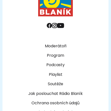
Moderátoři
Program
Podcasty
Playlist
Soutěže
Jak poslouchat Rádio Blaník
Ochrana osobních údajů