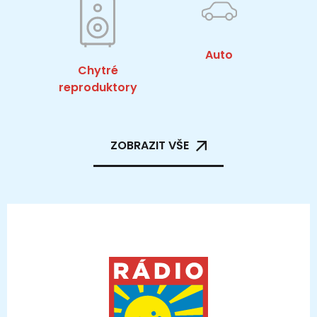
Auto
Chytré
reproduktory
ZOBRAZIT VŠE