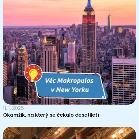
11. 1. 2026
Okamžik, na který se čekalo desetiletí