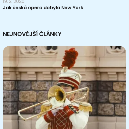
19. 2. 2026
Jak česká opera dobyla New York
NEJNOVĚJŠÍ ČLÁNKY