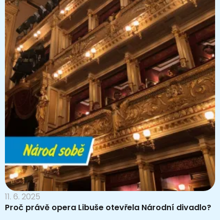
11. 6. 2025
Proč právě opera Libuše otevřela Národní divadlo?