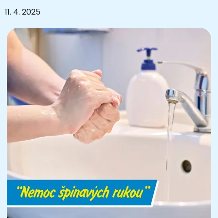
11. 4. 2025