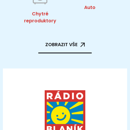
Auto
Chytré
reproduktory
ZOBRAZIT VŠE