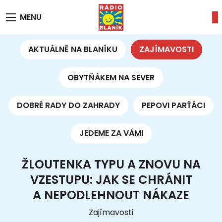
MENU
AKTUÁLNĚ NA BLANÍKU
ZAJÍMAVOSTI
OBYTŇÁKEM NA SEVER
DOBRÉ RADY DO ZAHRADY
PEPOVI PARŤÁCI
JEDEME ZA VÁMI
ŽLOUTENKA TYPU A ZNOVU NA
VZESTUPU: JAK SE CHRÁNIT
A NEPODLEHNOUT NÁKAZE
Zajímavosti