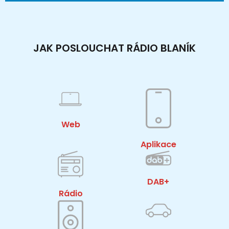
JAK POSLOUCHAT RÁDIO BLANÍK
Web
Aplikace
DAB+
Rádio