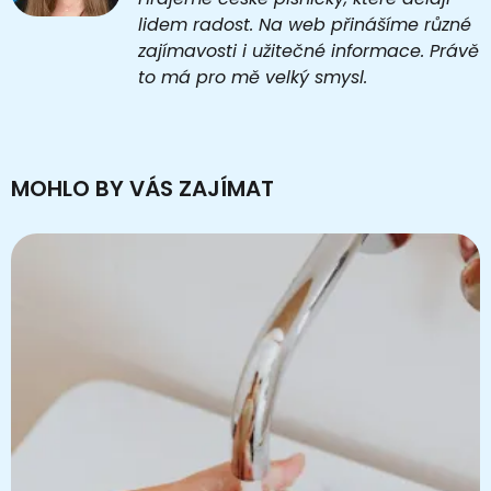
lidem radost. Na web přinášíme různé
zajímavosti i užitečné informace. Právě
to má pro mě velký smysl.
MOHLO BY VÁS ZAJÍMAT