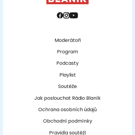
Moderátoři
Program
Podcasty
Playlist
Soutěže
Jak poslouchat Rádio Blaník
Ochrana osobních údajů
Obchodní podmínky
Pravidla soutěží