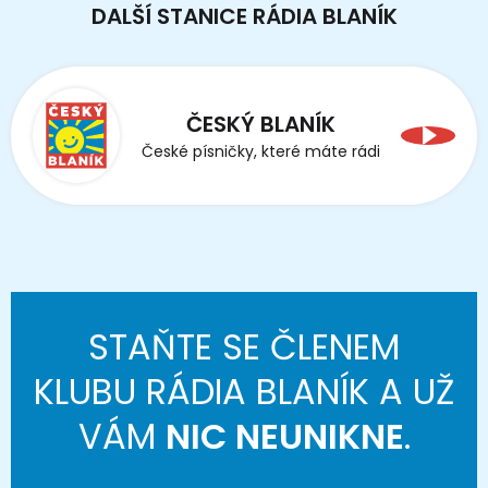
DALŠÍ STANICE RÁDIA BLANÍK
ČESKÝ BLANÍK
České písničky, které máte rádi
STAŇTE SE ČLENEM
KLUBU RÁDIA BLANÍK A UŽ
VÁM
NIC NEUNIKNE
.