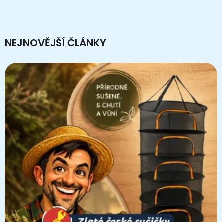
NEJNOVĚJŠÍ ČLÁNKY