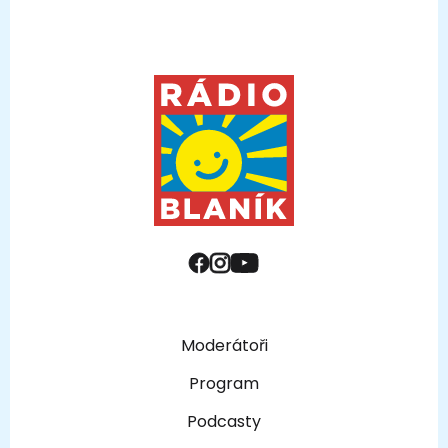
Moderátoři
Program
Podcasty