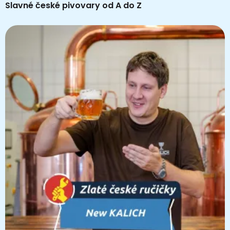
Slavné české pivovary od A do Z