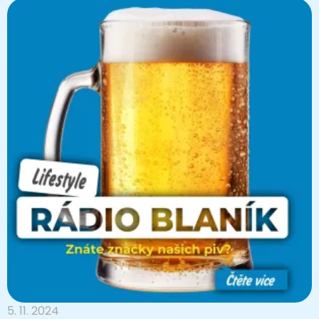
5. 11. 2024