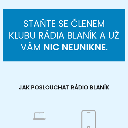
STAŇTE SE ČLENEM
KLUBU RÁDIA BLANÍK A UŽ
VÁM
NIC NEUNIKNE
.
JAK POSLOUCHAT RÁDIO BLANÍK