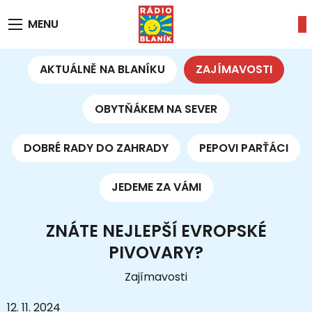
MENU
AKTUÁLNĚ NA BLANÍKU
ZAJÍMAVOSTI
OBYTŇÁKEM NA SEVER
DOBRÉ RADY DO ZAHRADY
PEPOVI PARŤÁCI
JEDEME ZA VÁMI
ZNÁTE NEJLEPŠÍ EVROPSKÉ
PIVOVARY?
Zajímavosti
12. 11. 2024