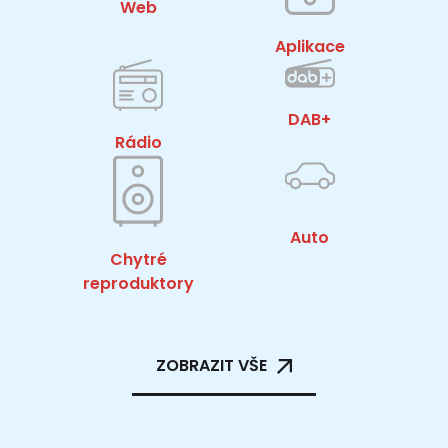
Web
Aplikace
DAB+
Rádio
Auto
Chytré
reproduktory
ZOBRAZIT VŠE