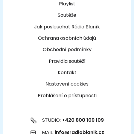
Playlist
Soutěže
Jak poslouchat Rádio Blaník
Ochrana osobních údajů
Obchodní podmínky
Pravidla soutěží
Kontakt
Nastavení cookies
Prohlášení o přístupnosti
STUDIO:
+420 800 109 109
MAIL:
info@radioblanik.cz