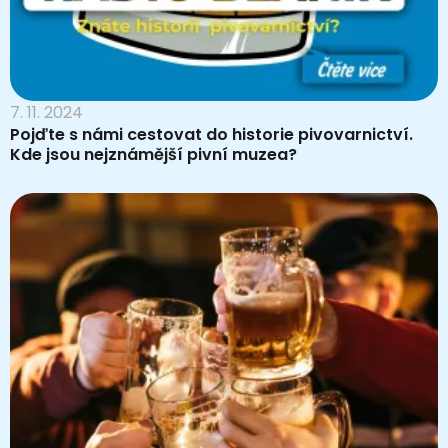
7. 11. 2024
Pojďte s námi cestovat do historie pivovarnictví.
Kde jsou nejznámější pivní muzea?