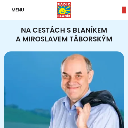
MENU
NA CESTÁCH S BLANÍKEM
A MIROSLAVEM TÁBORSKÝM