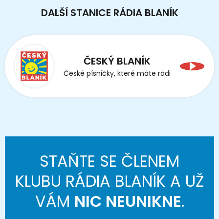
DALŠÍ STANICE RÁDIA BLANÍK
ČESKÝ BLANÍK
České písničky, které máte rádi
STAŇTE SE ČLENEM
KLUBU RÁDIA BLANÍK A UŽ
VÁM
NIC NEUNIKNE
.