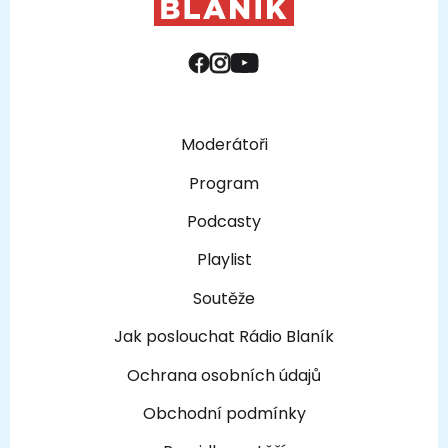
Moderátoři
Program
Podcasty
Playlist
Soutěže
Jak poslouchat Rádio Blaník
Ochrana osobních údajů
Obchodní podmínky