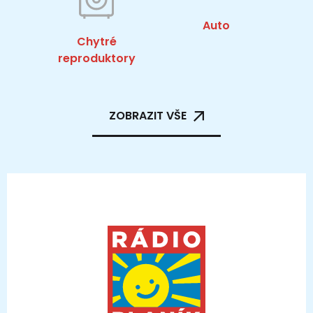
Auto
Chytré
reproduktory
ZOBRAZIT VŠE