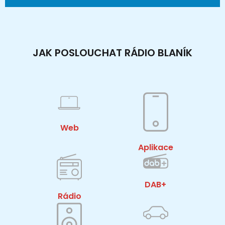
JAK POSLOUCHAT RÁDIO BLANÍK
Web
Aplikace
DAB+
Rádio