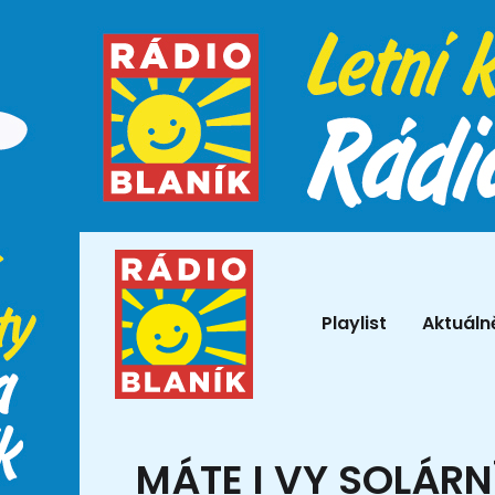
Playlist
Aktuáln
MÁTE I VY SOLÁR