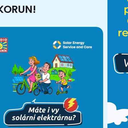
 KORUN!