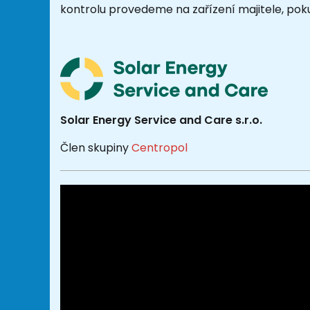
kontrolu provedeme na zařízení majitele, poku
Solar Energy Service and Care s.r.o.
Člen skupiny
Centropol