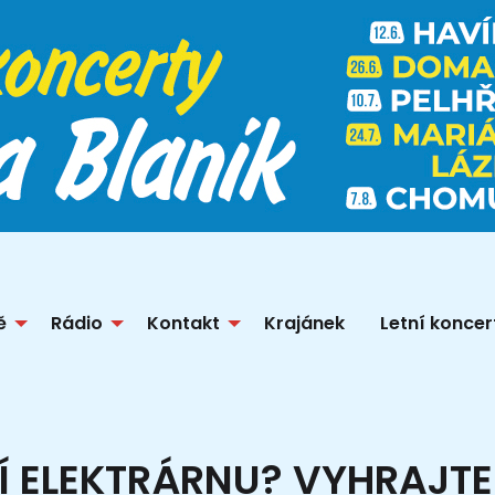
ě
Rádio
Kontakt
Krajánek
Letní koncer
NÍ ELEKTRÁRNU? VYHRAJTE