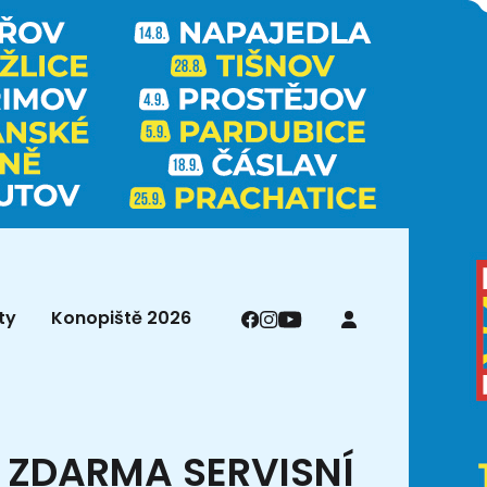
ty
Konopiště 2026
 ZDARMA SERVISNÍ