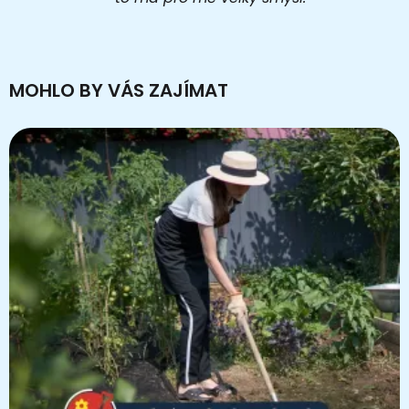
MOHLO BY VÁS ZAJÍMAT