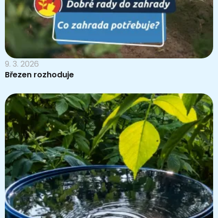
9. 3. 2026
Březen rozhoduje