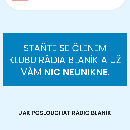
STAŇTE SE ČLENEM
KLUBU RÁDIA BLANÍK A UŽ
VÁM
NIC NEUNIKNE
.
JAK POSLOUCHAT RÁDIO BLANÍK