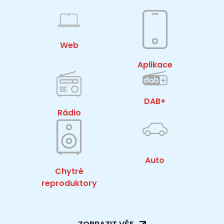
Web
Aplikace
DAB+
Rádio
Auto
Chytré
reproduktory