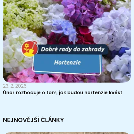
23. 2. 2026
Únor rozhoduje o tom, jak budou hortenzie kvést
NEJNOVĚJŠÍ ČLÁNKY