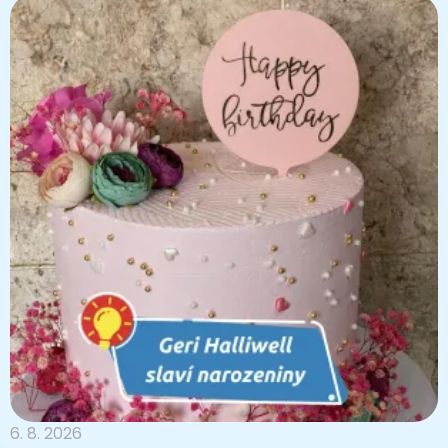
6. 8. 2026