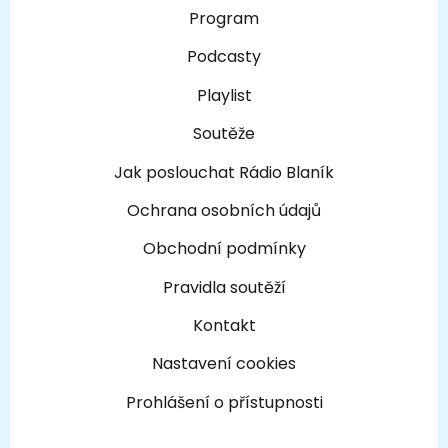
Program
Podcasty
Playlist
Soutěže
Jak poslouchat Rádio Blaník
Ochrana osobních údajů
Obchodní podmínky
Pravidla soutěží
Kontakt
Nastavení cookies
Prohlášení o přístupnosti