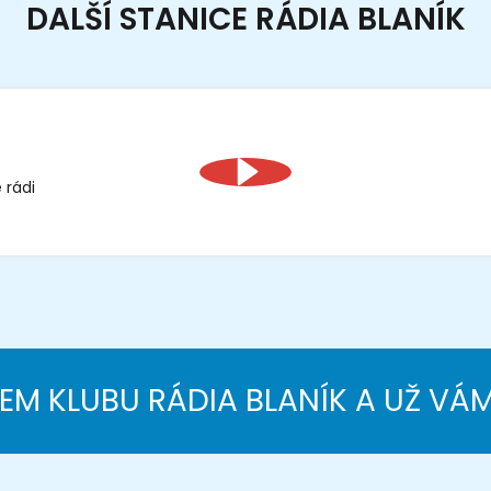
DALŠÍ STANICE RÁDIA BLANÍK
 rádi
NEM KLUBU RÁDIA BLANÍK A UŽ VÁ