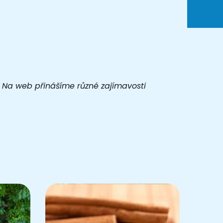
t. Na web přinášíme různé zajímavosti