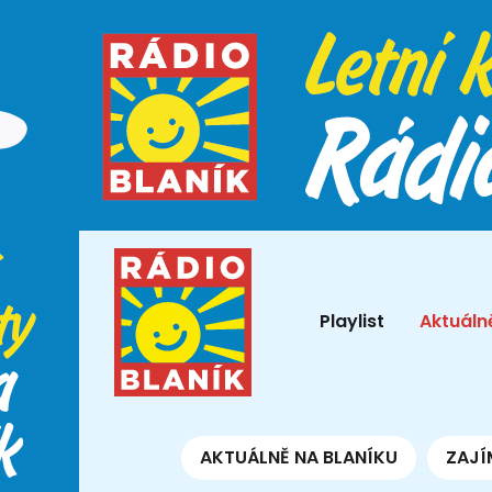
Playlist
Aktuáln
AKTUÁLNĚ NA BLANÍKU
ZAJÍ