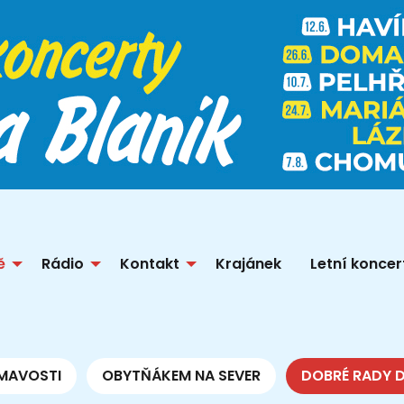
ě
Rádio
Kontakt
Krajánek
Letní koncer
MAVOSTI
OBYTŇÁKEM NA SEVER
DOBRÉ RADY 