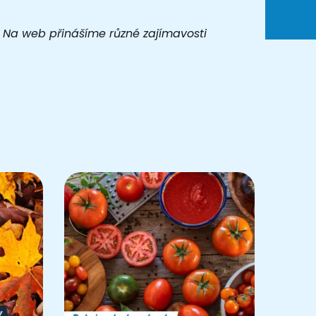
t. Na web přinášíme různé zajímavosti