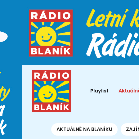
Playlist
Aktuáln
AKTUÁLNĚ NA BLANÍKU
ZAJÍ