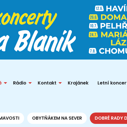
ě
Rádio
Kontakt
Krajánek
Letní koncer
MAVOSTI
OBYTŇÁKEM NA SEVER
DOBRÉ RADY 