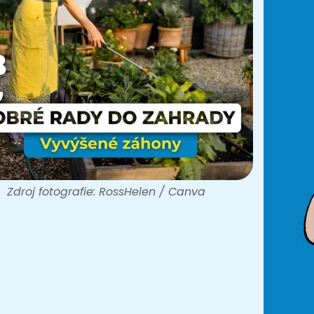
Zdroj fotografie: RossHelen / Canva