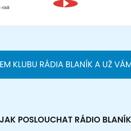
 rádi
NEM KLUBU RÁDIA BLANÍK A UŽ VÁ
JAK POSLOUCHAT RÁDIO BLANÍ