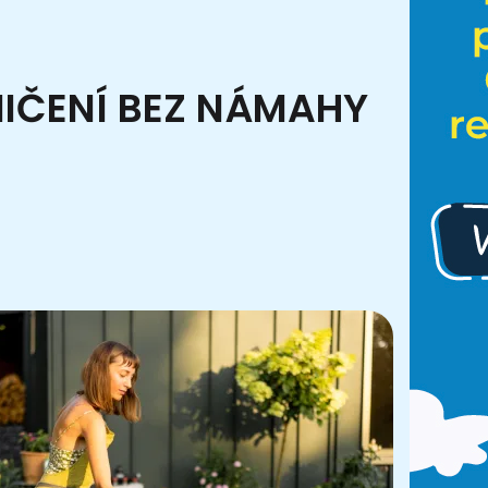
NIČENÍ BEZ NÁMAHY