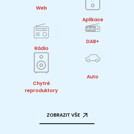
Web
Aplikace
DAB+
Rádio
Auto
Chytré
reproduktory
ZOBRAZIT VŠE