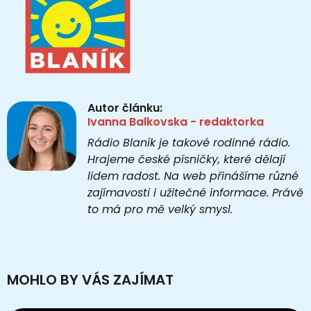
Autor článku:
Ivanna Balkovska - redaktorka
Rádio Blaník je takové rodinné rádio.
Hrajeme české písničky, které dělají
lidem radost. Na web přinášíme různé
zajímavosti i užitečné informace. Právě
to má pro mě velký smysl.
MOHLO BY VÁS ZAJÍMAT