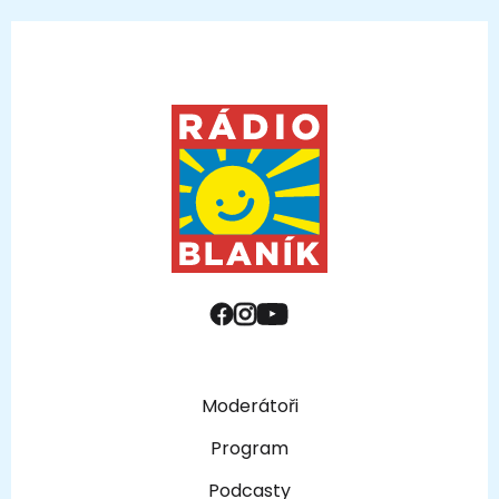
Moderátoři
Program
Podcasty