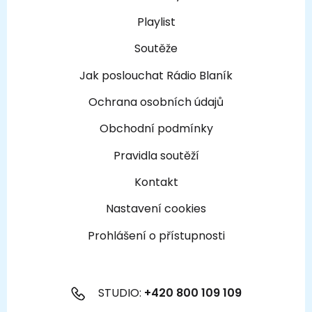
Playlist
Soutěže
Jak poslouchat Rádio Blaník
Ochrana osobních údajů
Obchodní podmínky
Pravidla soutěží
Kontakt
Nastavení cookies
Prohlášení o přístupnosti
STUDIO:
+420 800 109 109