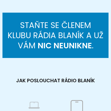
STAŇTE SE ČLENEM
KLUBU RÁDIA BLANÍK A UŽ
VÁM
NIC NEUNIKNE
.
JAK POSLOUCHAT RÁDIO BLANÍK