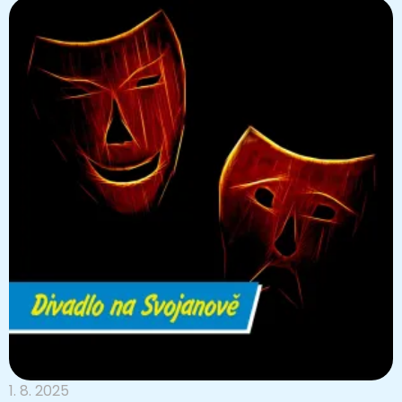
1. 8. 2025