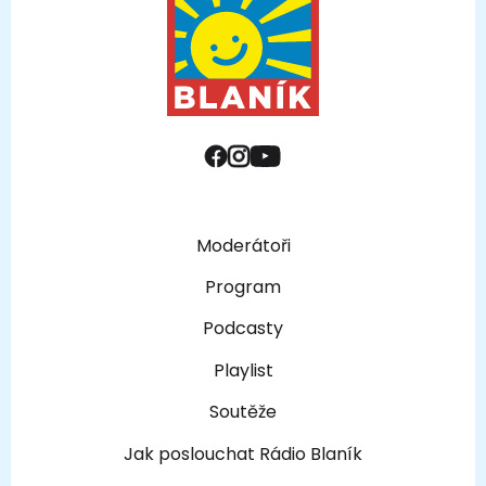
Moderátoři
Program
Podcasty
Playlist
Soutěže
Jak poslouchat Rádio Blaník