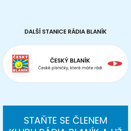
DALŠÍ STANICE RÁDIA BLANÍK
ČESKÝ BLANÍK
České písničky, které máte rádi
STAŇTE SE ČLENEM