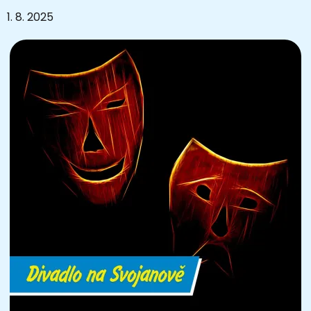
1. 8. 2025