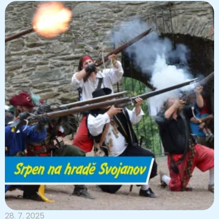
28. 7. 2025