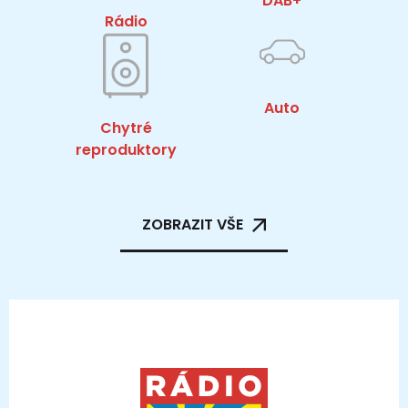
DAB+
Rádio
Auto
Chytré
reproduktory
ZOBRAZIT VŠE