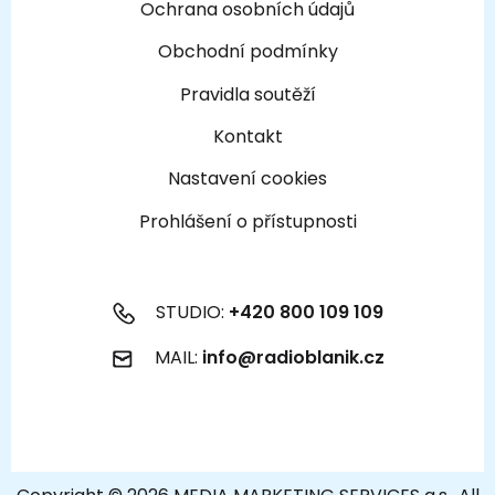
Ochrana osobních údajů
Obchodní podmínky
Pravidla soutěží
Kontakt
Nastavení cookies
Prohlášení o přístupnosti
STUDIO:
+420 800 109 109
MAIL:
info@radioblanik.cz