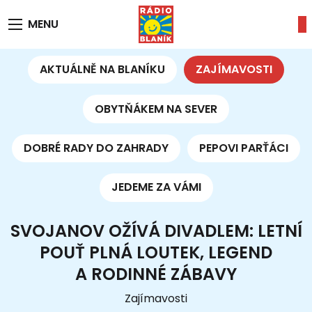
MENU
AKTUÁLNĚ NA BLANÍKU
ZAJÍMAVOSTI
OBYTŇÁKEM NA SEVER
DOBRÉ RADY DO ZAHRADY
PEPOVI PARŤÁCI
JEDEME ZA VÁMI
SVOJANOV OŽÍVÁ DIVADLEM: LETNÍ
POUŤ PLNÁ LOUTEK, LEGEND
A RODINNÉ ZÁBAVY
Zajímavosti