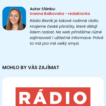
Autor článku:
Ivanna Balkovska - redaktorka
Rádio Blaník je takové rodinné rádio.
Hrajeme české písničky, které dělají
lidem radost. Na web přinášíme různé
zajímavosti i užitečné informace. Právě
to má pro mě velký smysl.
MOHLO BY VÁS ZAJÍMAT