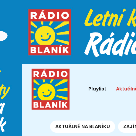
Playlist
Aktuáln
AKTUÁLNĚ NA BLANÍKU
ZAJÍ