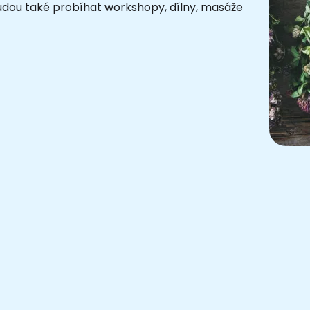
ou také probíhat workshopy, dílny, masáže