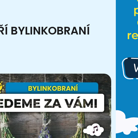
ŘÍ BYLINKOBRANÍ