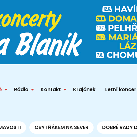
ě
Rádio
Kontakt
Krajánek
Letní koncer
MAVOSTI
OBYTŇÁKEM NA SEVER
DOBRÉ RADY 