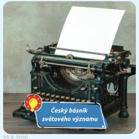
23. 9. 2025