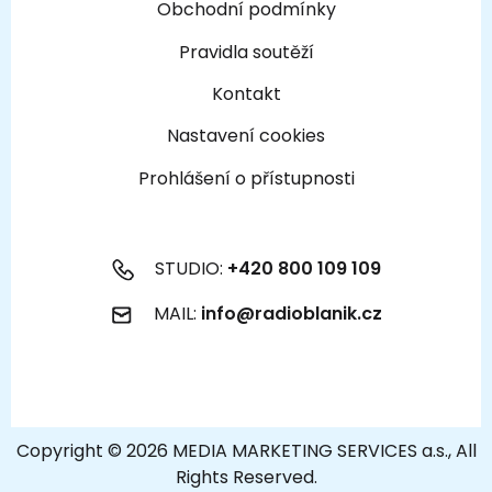
Obchodní podmínky
Pravidla soutěží
Kontakt
Nastavení cookies
Prohlášení o přístupnosti
STUDIO:
+420 800 109 109
MAIL:
info@radioblanik.cz
Copyright © 2026 MEDIA MARKETING SERVICES a.s., All
Rights Reserved.