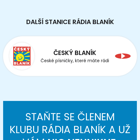
DALŠÍ STANICE RÁDIA BLANÍK
ČESKÝ BLANÍK
České písničky, které máte rádi
STAŇTE SE ČLENEM
KLUBU RÁDIA BLANÍK A UŽ