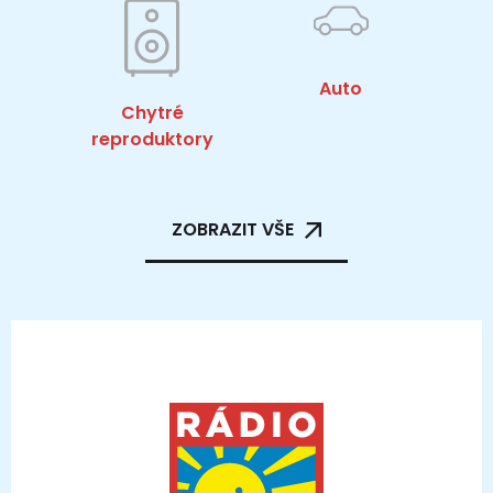
Auto
Chytré
reproduktory
ZOBRAZIT VŠE