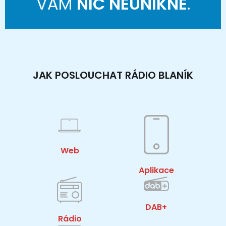
VÁM
NIC NEUNIKNE
.
JAK POSLOUCHAT RÁDIO BLANÍK
Web
Aplikace
DAB+
Rádio