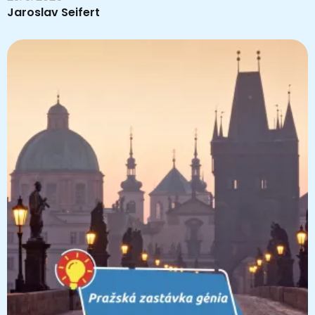
Jaroslav Seifert