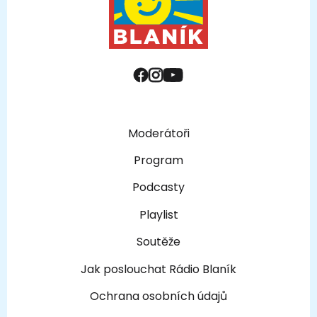
Moderátoři
Program
Podcasty
Playlist
Soutěže
Jak poslouchat Rádio Blaník
Ochrana osobních údajů