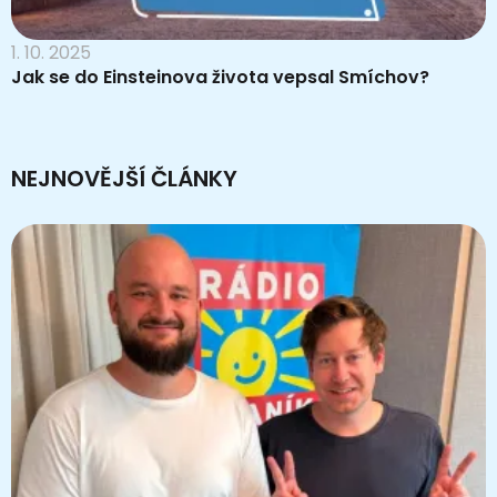
1. 10. 2025
Jak se do Einsteinova života vepsal Smíchov?
NEJNOVĚJŠÍ ČLÁNKY