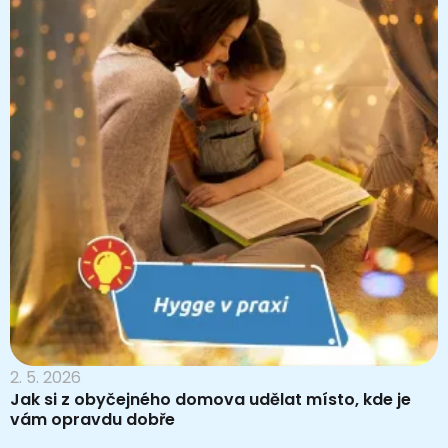
2. 5. 2026
Jak si z obyčejného domova udělat místo, kde je
vám opravdu dobře