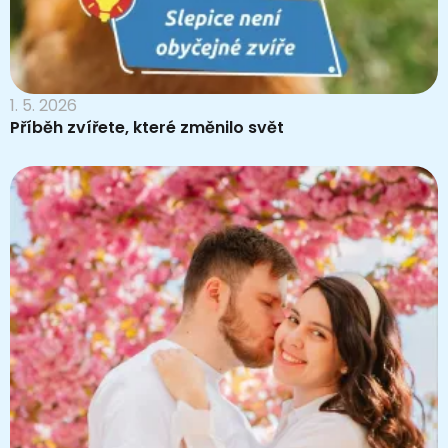
1. 5. 2026
Příběh zvířete, které změnilo svět