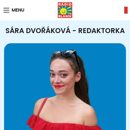
MENU
SÁRA DVOŘÁKOVÁ - REDAKTORKA