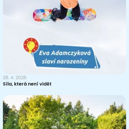
28. 4. 2026
Síla, která není vidět