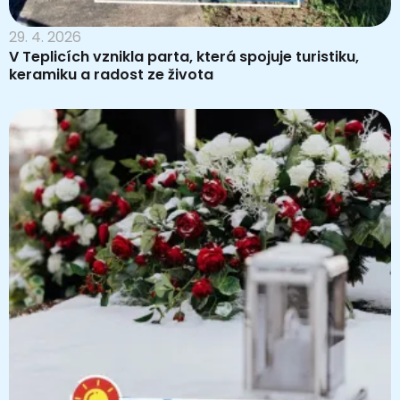
29. 4. 2026
V Teplicích vznikla parta, která spojuje turistiku,
keramiku a radost ze života