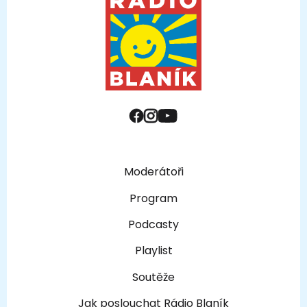
Moderátoři
Program
Podcasty
Playlist
Soutěže
Jak poslouchat Rádio Blaník