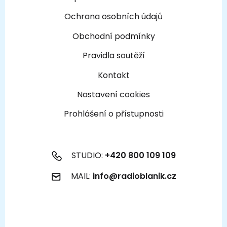
Ochrana osobních údajů
Obchodní podmínky
Pravidla soutěží
Kontakt
Nastavení cookies
Prohlášení o přístupnosti
STUDIO:
+420 800 109 109
MAIL:
info@radioblanik.cz