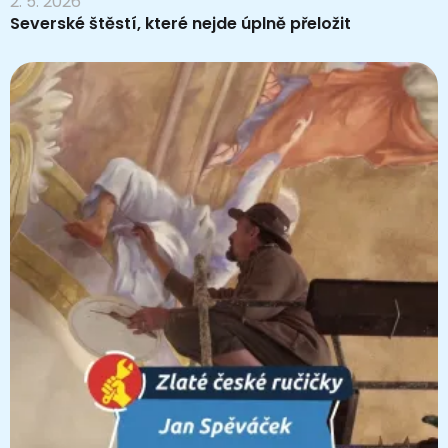
2. 5. 2026
Severské štěstí, které nejde úplně přeložit