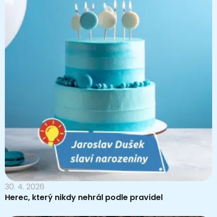
30. 4. 2026
Herec, který nikdy nehrál podle pravidel