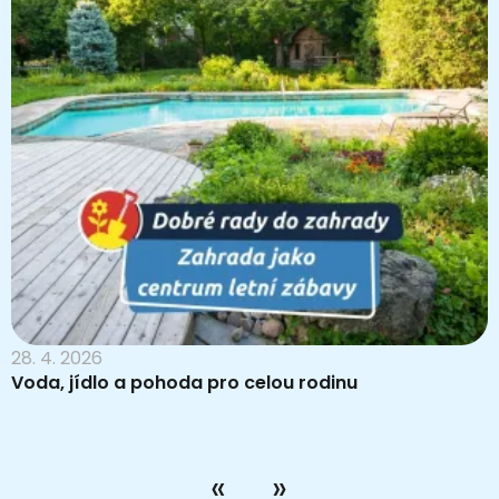
28. 4. 2026
Voda, jídlo a pohoda pro celou rodinu