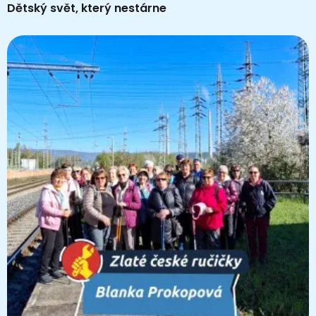
Dětský svět, který nestárne