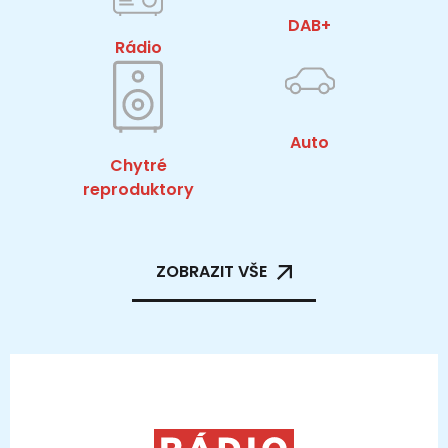
DAB+
Rádio
Auto
Chytré
reproduktory
ZOBRAZIT VŠE