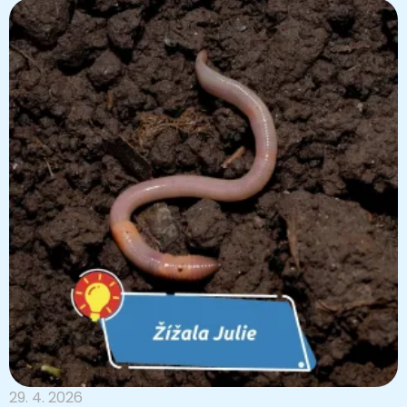
29. 4. 2026