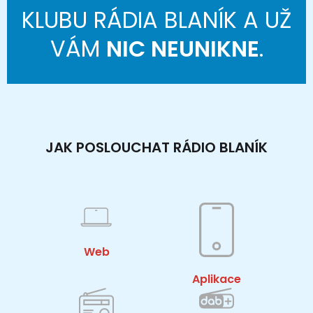
KLUBU RÁDIA BLANÍK A UŽ
VÁM
NIC NEUNIKNE
.
JAK POSLOUCHAT RÁDIO BLANÍK
Web
Aplikace