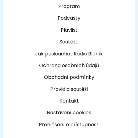
Program
Podcasty
Playlist
Soutěže
Jak poslouchat Rádio Blaník
Ochrana osobních údajů
Obchodní podmínky
Pravidla soutěží
Kontakt
Nastavení cookies
Prohlášení o přístupnosti