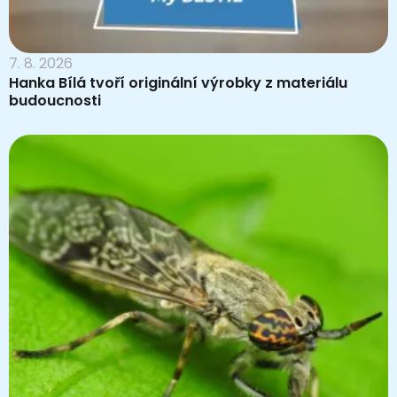
7. 8. 2026
Hanka Bílá tvoří originální výrobky z materiálu
budoucnosti