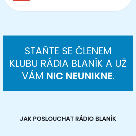
STAŇTE SE ČLENEM
KLUBU RÁDIA BLANÍK A UŽ
VÁM
NIC NEUNIKNE
.
JAK POSLOUCHAT RÁDIO BLANÍK