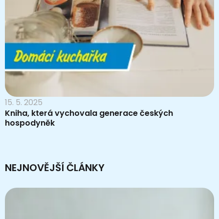
15. 5. 2025
Kniha, která vychovala generace českých
hospodyněk
NEJNOVĚJŠÍ ČLÁNKY