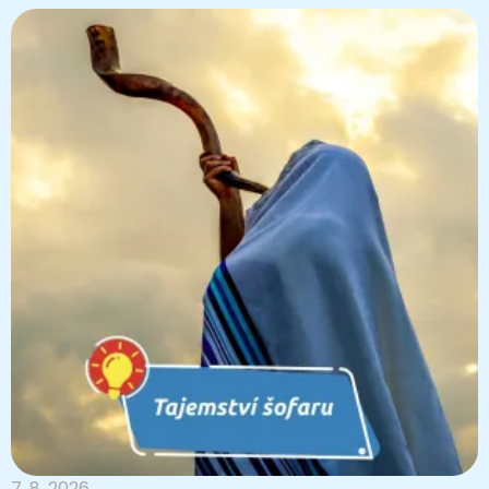
7. 8. 2026