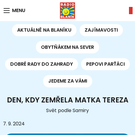
MENU
AKTUÁLNĚ NA BLANÍKU
ZAJÍMAVOSTI
OBYTŇÁKEM NA SEVER
DOBRÉ RADY DO ZAHRADY
PEPOVI PARŤÁCI
JEDEME ZA VÁMI
DEN, KDY ZEMŘELA MATKA TEREZA
Svět podle Samiry
7. 9. 2024