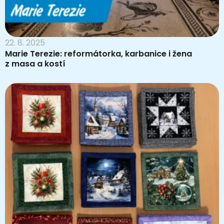
22. 8. 2025
Marie Terezie: reformátorka, karbanice i žena
z masa a kostí