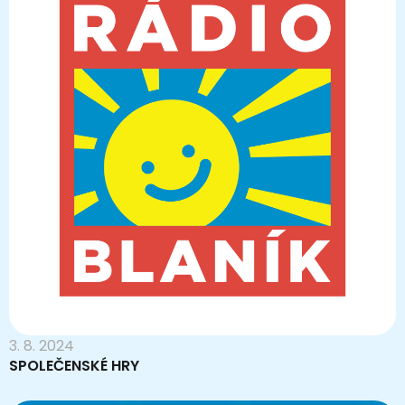
3. 8. 2024
SPOLEČENSKÉ HRY