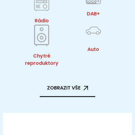
DAB+
Rádio
Auto
Chytré
reproduktory
ZOBRAZIT VŠE