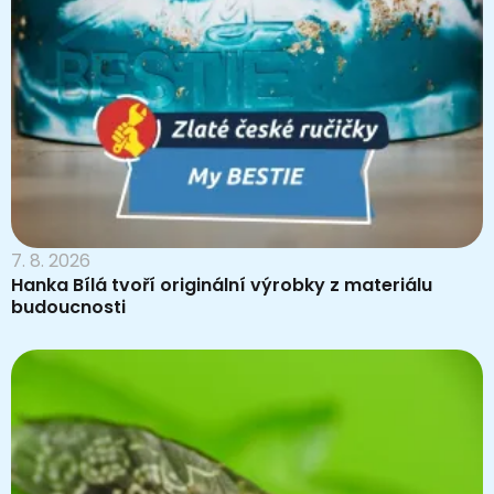
7. 8. 2026
Hanka Bílá tvoří originální výrobky z materiálu
budoucnosti