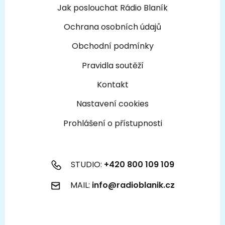
Jak poslouchat Rádio Blaník
Ochrana osobních údajů
Obchodní podmínky
Pravidla soutěží
Kontakt
Nastavení cookies
Prohlášení o přístupnosti
STUDIO:
+420 800 109 109
MAIL:
info@radioblanik.cz