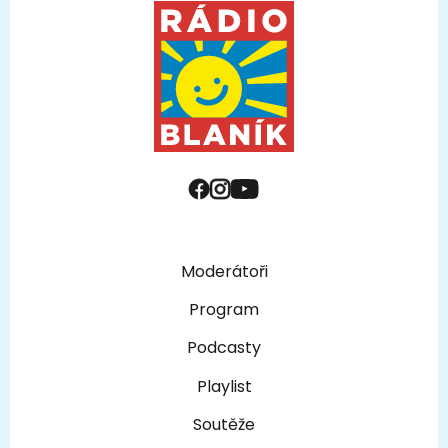
Moderátoři
Program
Podcasty
Playlist
Soutěže