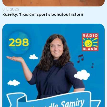
3. 3. 2025
Kuželky: Tradiční sport s bohatou historií