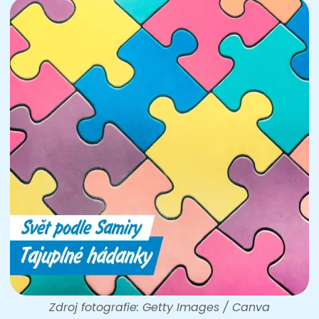
Zdroj fotografie: Getty Images / Canva