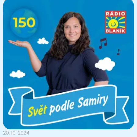
20. 10. 2024