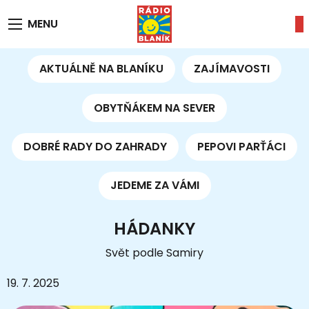
MENU
AKTUÁLNĚ NA BLANÍKU
ZAJÍMAVOSTI
OBYTŇÁKEM NA SEVER
DOBRÉ RADY DO ZAHRADY
PEPOVI PARŤÁCI
JEDEME ZA VÁMI
HÁDANKY
Svět podle Samiry
19. 7. 2025