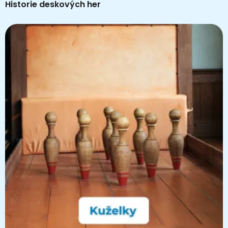
Historie deskových her