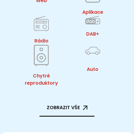
Web
Aplikace
DAB+
Rádio
Auto
Chytré
reproduktory
ZOBRAZIT VŠE