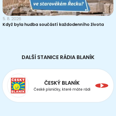
5. 8. 2026
Když byla hudba součástí každodenního života
DALŠÍ STANICE RÁDIA BLANÍK
ČESKÝ BLANÍK
České písničky, které máte rádi