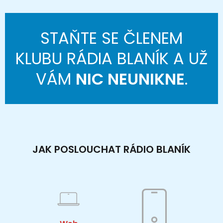
STAŇTE SE ČLENEM
KLUBU RÁDIA BLANÍK A UŽ
VÁM
NIC NEUNIKNE
.
JAK POSLOUCHAT RÁDIO BLANÍK