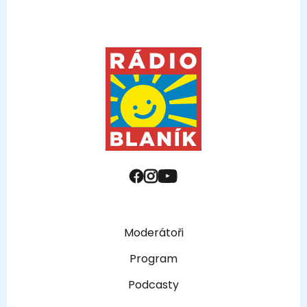
Moderátoři
Program
Podcasty