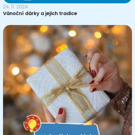
24. 11. 2024
Vánoční dárky a jejich tradice