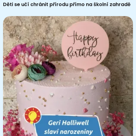
Děti se učí chránit přírodu přímo na školní zahradě