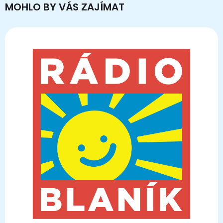
MOHLO BY VÁS ZAJÍMAT