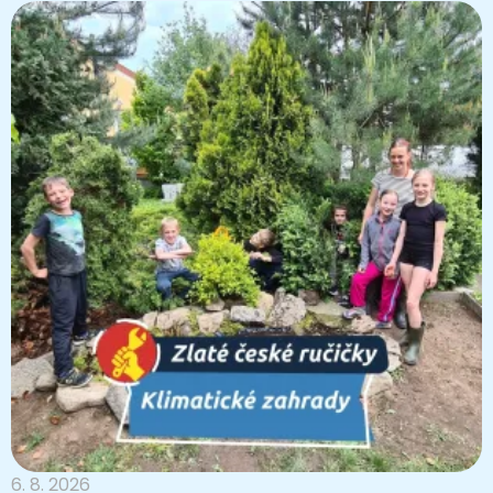
6. 8. 2026