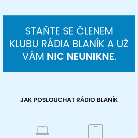
STAŇTE SE ČLENEM
KLUBU RÁDIA BLANÍK A UŽ
VÁM
NIC NEUNIKNE
.
JAK POSLOUCHAT RÁDIO BLANÍK