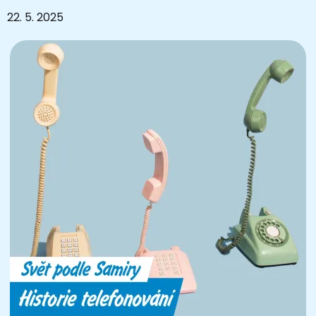
22. 5. 2025