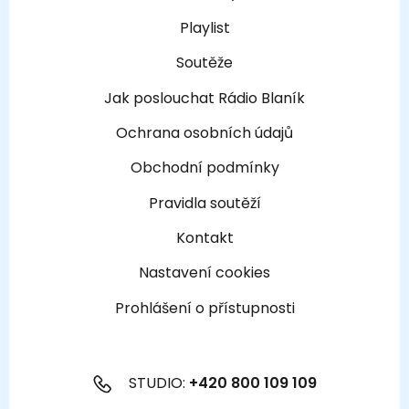
Playlist
Soutěže
Jak poslouchat Rádio Blaník
Ochrana osobních údajů
Obchodní podmínky
Pravidla soutěží
Kontakt
Nastavení cookies
Prohlášení o přístupnosti
STUDIO:
+420 800 109 109