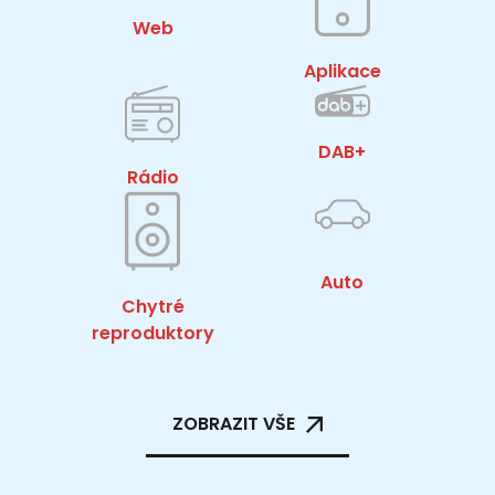
Web
Aplikace
DAB+
Rádio
Auto
Chytré
reproduktory
ZOBRAZIT VŠE