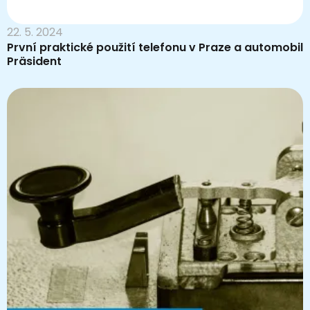
22. 5. 2024
První praktické použití telefonu v Praze a automobil
Präsident