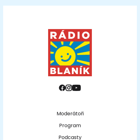
Moderátoři
Program
Podcasty