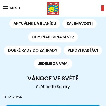
MENU
AKTUÁLNĚ NA BLANÍKU
ZAJÍMAVOSTI
OBYTŇÁKEM NA SEVER
DOBRÉ RADY DO ZAHRADY
PEPOVI PARŤÁCI
JEDEME ZA VÁMI
VÁNOCE VE SVĚTĚ
Svět podle Samiry
10. 12. 2024