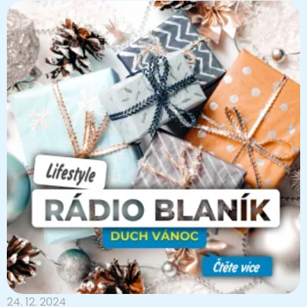
24. 12. 2024