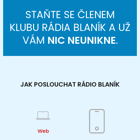
STAŇTE SE ČLENEM
KLUBU RÁDIA BLANÍK A UŽ
VÁM
NIC NEUNIKNE
.
JAK POSLOUCHAT RÁDIO BLANÍK
Web