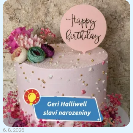
6. 8. 2026