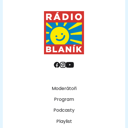
Moderátoři
Program
Podcasty
Playlist