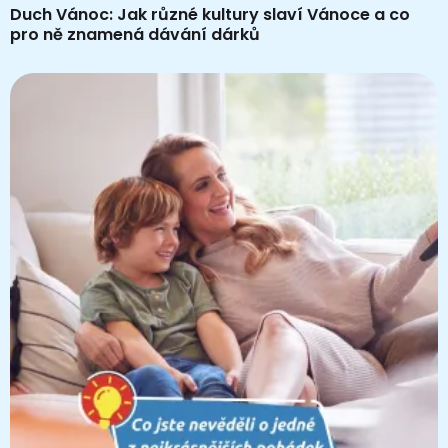
Duch Vánoc: Jak různé kultury slaví Vánoce a co
pro ně znamená dávání dárků