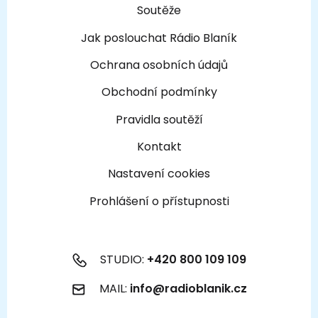
Soutěže
Jak poslouchat Rádio Blaník
Ochrana osobních údajů
Obchodní podmínky
Pravidla soutěží
Kontakt
Nastavení cookies
Prohlášení o přístupnosti
STUDIO:
+420 800 109 109
MAIL:
info@radioblanik.cz