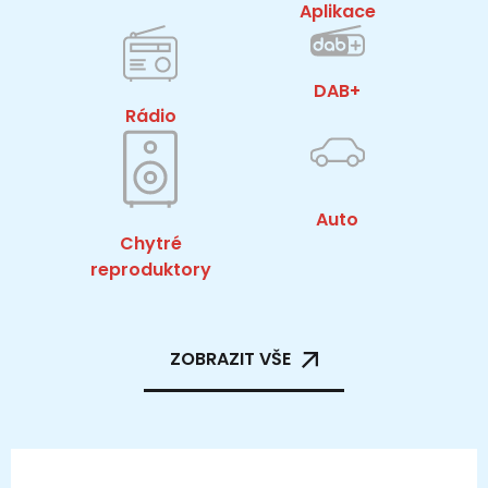
Aplikace
DAB+
Rádio
Auto
Chytré
reproduktory
ZOBRAZIT VŠE