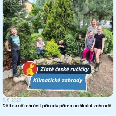
6. 8. 2026
Děti se učí chránit přírodu přímo na školní zahradě