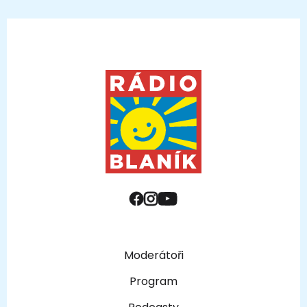
Moderátoři
Program