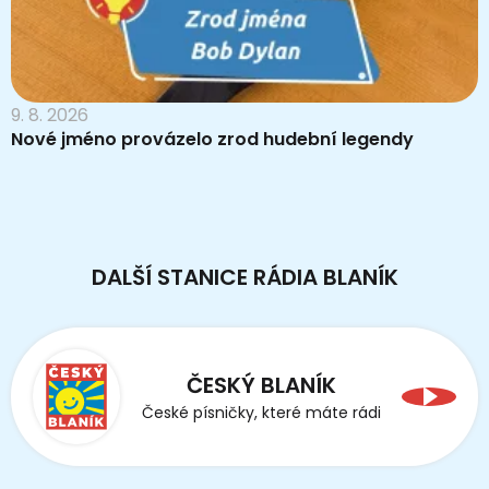
9. 8. 2026
Nové jméno provázelo zrod hudební legendy
DALŠÍ STANICE RÁDIA BLANÍK
ČESKÝ BLANÍK
České písničky, které máte rádi