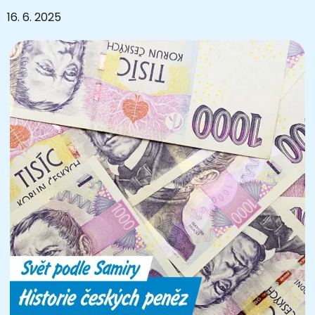
16. 6. 2025