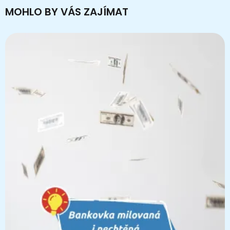
MOHLO BY VÁS ZAJÍMAT