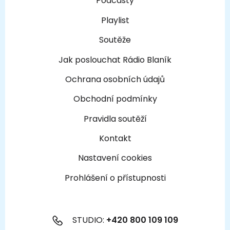
Podcasty
Playlist
Soutěže
Jak poslouchat Rádio Blaník
Ochrana osobních údajů
Obchodní podmínky
Pravidla soutěží
Kontakt
Nastavení cookies
Prohlášení o přístupnosti
STUDIO:
+420 800 109 109