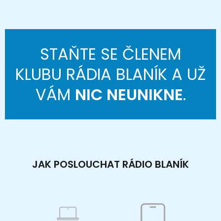
STAŇTE SE ČLENEM
KLUBU RÁDIA BLANÍK A UŽ
VÁM
NIC NEUNIKNE
.
JAK POSLOUCHAT RÁDIO BLANÍK