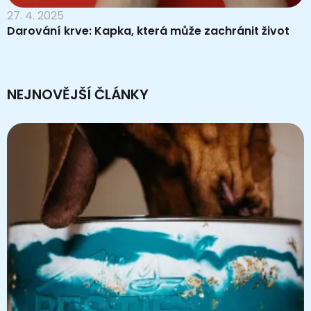
27. 4. 2025
Darování krve: Kapka, která může zachránit život
NEJNOVĚJŠÍ ČLÁNKY