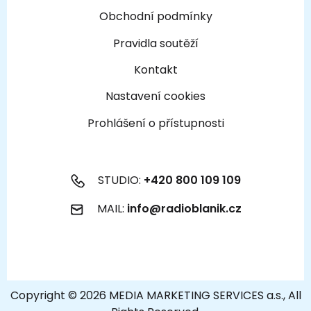
Obchodní podmínky
Pravidla soutěží
Kontakt
Nastavení cookies
Prohlášení o přístupnosti
STUDIO:
+420 800 109 109
MAIL:
info@radioblanik.cz
Copyright © 2026 MEDIA MARKETING SERVICES a.s., All