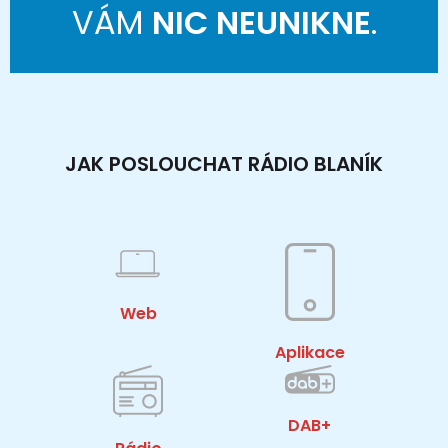
VÁM
NIC NEUNIKNE
.
JAK POSLOUCHAT RÁDIO BLANÍK
Web
Aplikace
DAB+