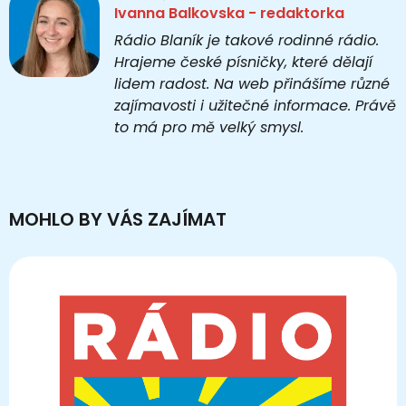
Ivanna Balkovska - redaktorka
Rádio Blaník je takové rodinné rádio.
Hrajeme české písničky, které dělají
lidem radost. Na web přinášíme různé
zajímavosti i užitečné informace. Právě
to má pro mě velký smysl.
MOHLO BY VÁS ZAJÍMAT