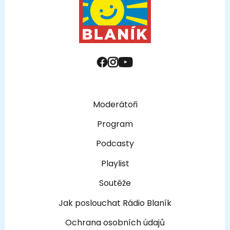
Moderátoři
Program
Podcasty
Playlist
Soutěže
Jak poslouchat Rádio Blaník
Ochrana osobních údajů