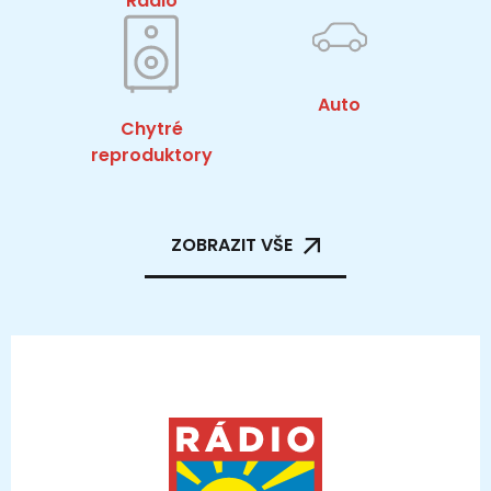
Rádio
Auto
Chytré
reproduktory
ZOBRAZIT VŠE