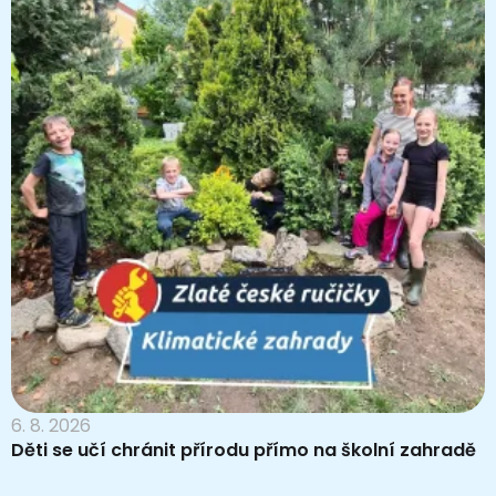
6. 8. 2026
Děti se učí chránit přírodu přímo na školní zahradě