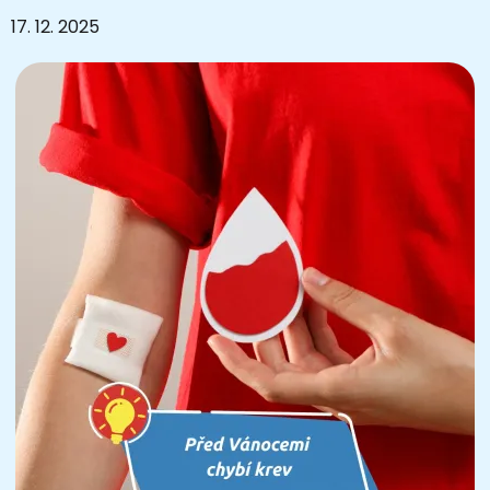
17. 12. 2025