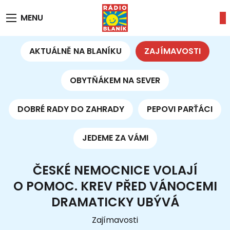
MENU
AKTUÁLNĚ NA BLANÍKU
ZAJÍMAVOSTI
OBYTŇÁKEM NA SEVER
DOBRÉ RADY DO ZAHRADY
PEPOVI PARŤÁCI
JEDEME ZA VÁMI
ČESKÉ NEMOCNICE VOLAJÍ
O POMOC. KREV PŘED VÁNOCEMI
DRAMATICKY UBÝVÁ
Zajímavosti