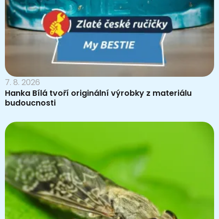
7. 8. 2026
Hanka Bílá tvoří originální výrobky z materiálu
budoucnosti