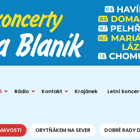
ě
Rádio
Kontakt
Krajánek
Letní koncer
MAVOSTI
OBYTŇÁKEM NA SEVER
DOBRÉ RADY 