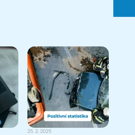
25. 2. 2025