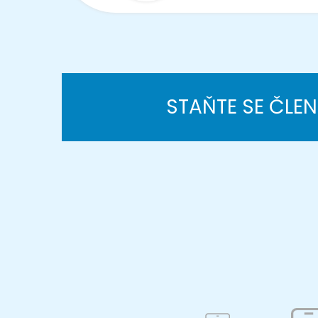
STAŇTE SE ČLE