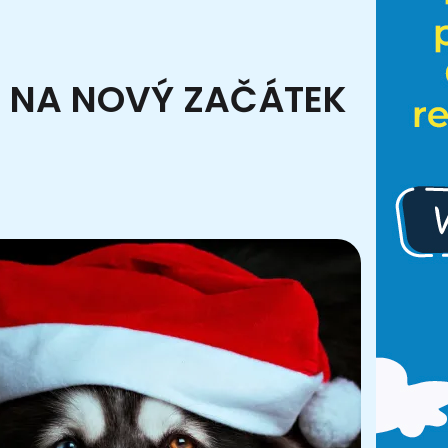
CI NA NOVÝ ZAČÁTEK