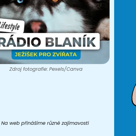
Zdroj fotografie: Pexels/Canva
t. Na web přinášíme různé zajímavosti