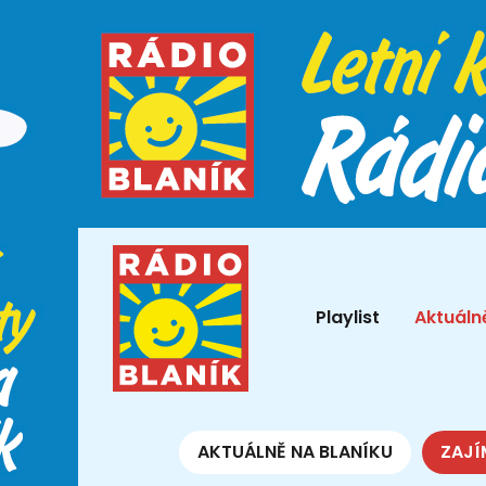
Playlist
Aktuáln
AKTUÁLNĚ NA BLANÍKU
ZAJÍ