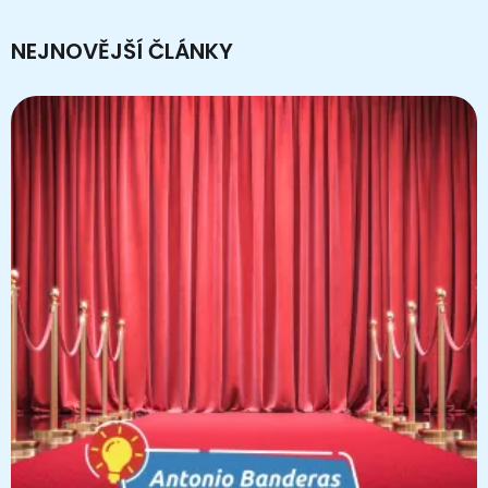
NEJNOVĚJŠÍ ČLÁNKY