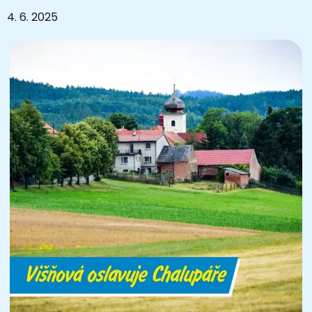
4. 6. 2025