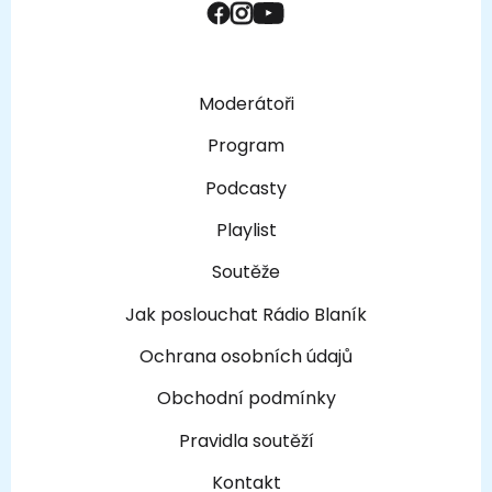
Moderátoři
Program
Podcasty
Playlist
Soutěže
Jak poslouchat Rádio Blaník
Ochrana osobních údajů
Obchodní podmínky
Pravidla soutěží
Kontakt