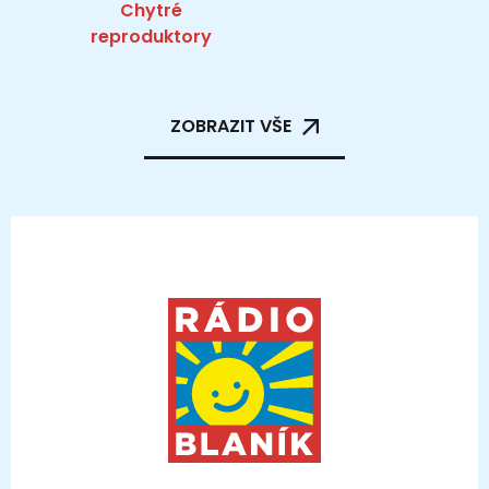
Chytré
reproduktory
ZOBRAZIT VŠE