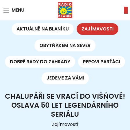
MENU
AKTUÁLNĚ NA BLANÍKU
ZAJÍMAVOSTI
OBYTŇÁKEM NA SEVER
DOBRÉ RADY DO ZAHRADY
PEPOVI PARŤÁCI
JEDEME ZA VÁMI
CHALUPÁŘI SE VRACÍ DO VIŠŇOVÉ!
OSLAVA 50 LET LEGENDÁRNÍHO
SERIÁLU
Zajímavosti