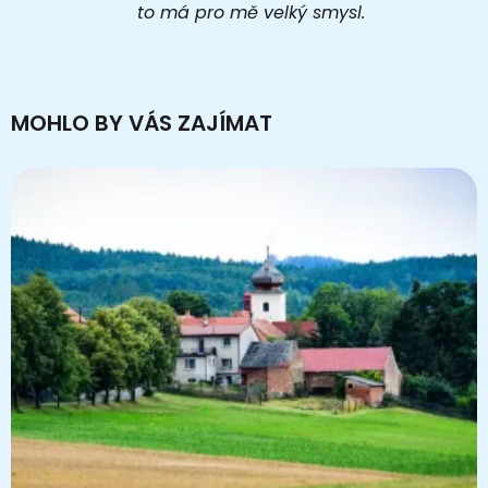
to má pro mě velký smysl.
MOHLO BY VÁS ZAJÍMAT