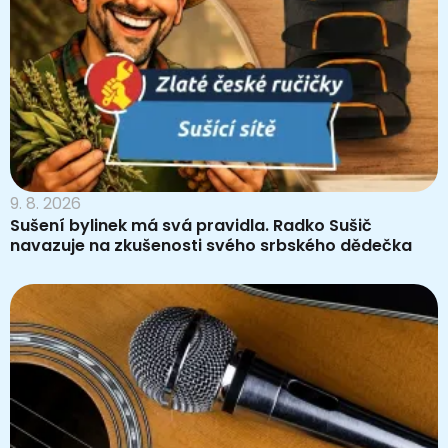
9. 8. 2026
Sušení bylinek má svá pravidla. Radko Sušič
navazuje na zkušenosti svého srbského dědečka