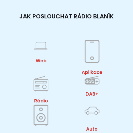
JAK POSLOUCHAT RÁDIO BLANÍK
Web
Aplikace
DAB+
Rádio
Auto