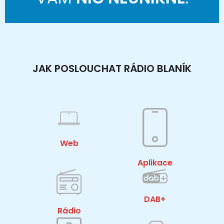
JAK POSLOUCHAT RÁDIO BLANÍK
Web
Aplikace
DAB+
Rádio