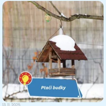
13. 11. 2025