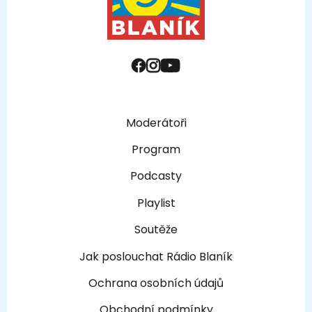
Moderátoři
Program
Podcasty
Playlist
Soutěže
Jak poslouchat Rádio Blaník
Ochrana osobních údajů
Obchodní podmínky