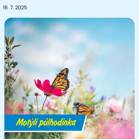
16. 7. 2025