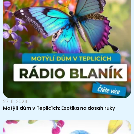
27. 11. 2024
Motýlí dům v Teplicích: Exotika na dosah ruky