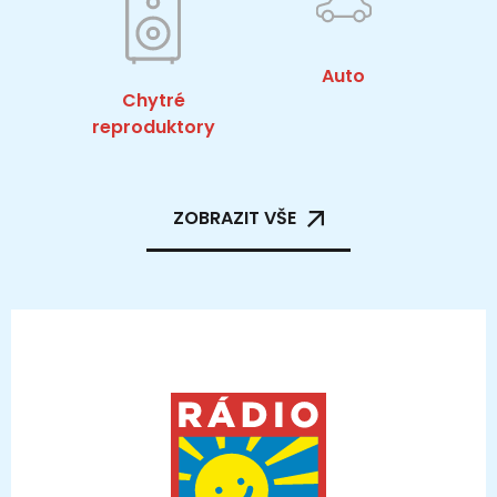
Auto
Chytré
reproduktory
ZOBRAZIT VŠE