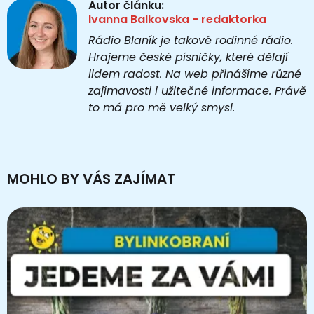
Autor článku:
Ivanna Balkovska - redaktorka
Rádio Blaník je takové rodinné rádio.
Hrajeme české písničky, které dělají
lidem radost. Na web přinášíme různé
zajímavosti i užitečné informace. Právě
to má pro mě velký smysl.
MOHLO BY VÁS ZAJÍMAT