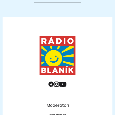
Moderátoři