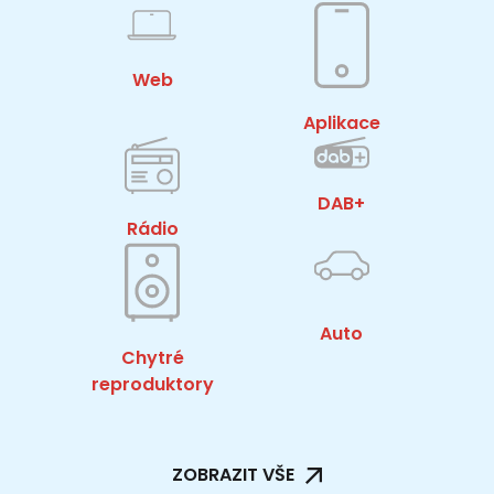
Web
Aplikace
DAB+
Rádio
Auto
Chytré
reproduktory
ZOBRAZIT VŠE