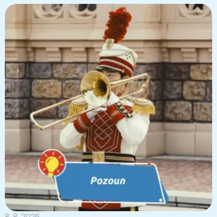
8. 8. 2026