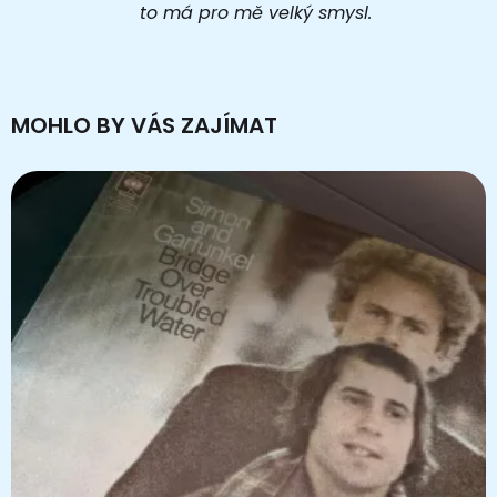
to má pro mě velký smysl.
MOHLO BY VÁS ZAJÍMAT