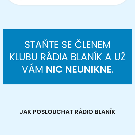
STAŇTE SE ČLENEM
KLUBU RÁDIA BLANÍK A UŽ
VÁM
NIC NEUNIKNE
.
JAK POSLOUCHAT RÁDIO BLANÍK