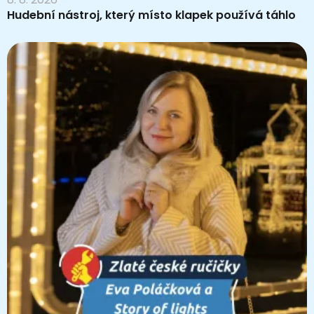
Hudební nástroj, který místo klapek používá táhlo