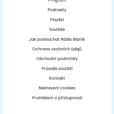
Program
Podcasty
Playlist
Soutěže
Jak poslouchat Rádio Blaník
Ochrana osobních údajů
Obchodní podmínky
Pravidla soutěží
Kontakt
Nastavení cookies
Prohlášení o přístupnosti