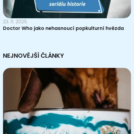
23. 11. 2025
Doctor Who jako nehasnoucí popkulturní hvězda
NEJNOVĚJŠÍ ČLÁNKY