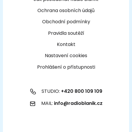
Ochrana osobních údajů
Obchodní podmínky
Pravidla soutěží
Kontakt
Nastavení cookies
Prohlášení o přístupnosti
STUDIO:
+420 800 109 109
MAIL:
info@radioblanik.cz