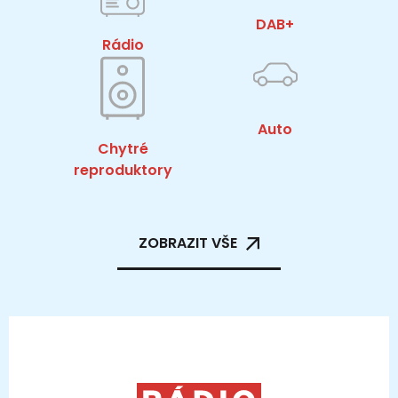
DAB+
Rádio
Auto
Chytré
reproduktory
ZOBRAZIT VŠE