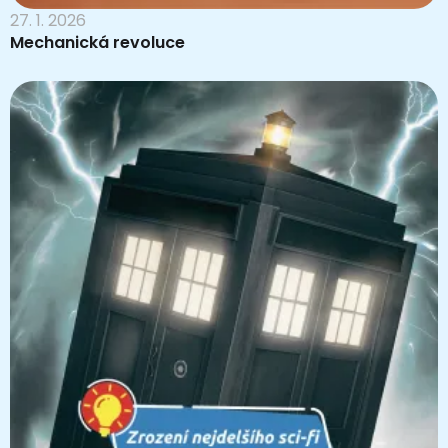
27. 1. 2026
Mechanická revoluce