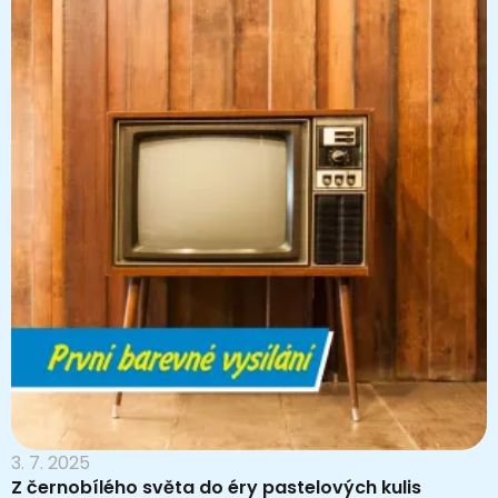
3. 7. 2025
Z černobílého světa do éry pastelových kulis