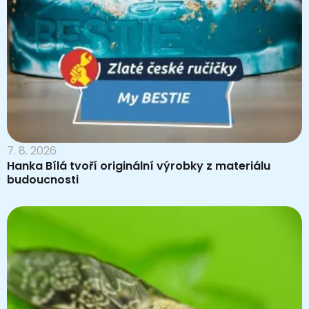
7. 8. 2026
Hanka Bílá tvoří originální výrobky z materiálu
budoucnosti