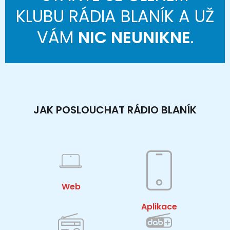
KLUBU RÁDIA BLANÍK A UŽ
VÁM
NIC NEUNIKNE
.
JAK POSLOUCHAT RÁDIO BLANÍK
Web
Aplikace