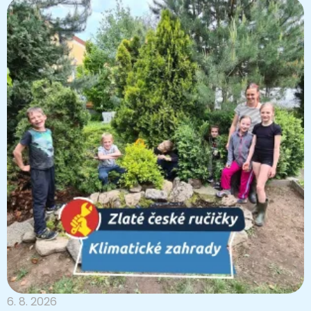
6. 8. 2026