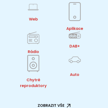
Web
Aplikace
DAB+
Rádio
Auto
Chytré
reproduktory
ZOBRAZIT VŠE