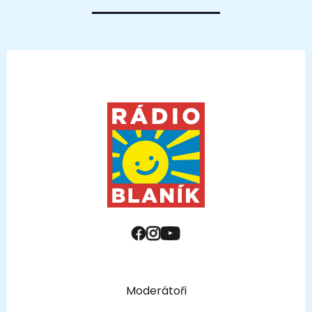
Moderátoři