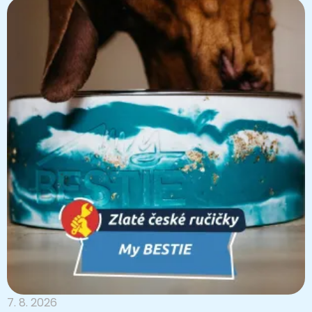
7. 8. 2026