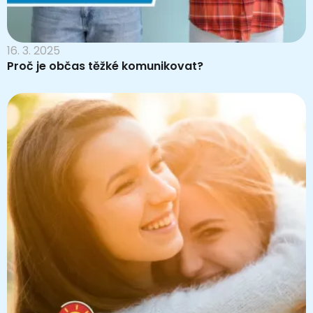
16. 3. 2025
Proč je občas těžké komunikovat?