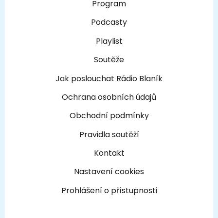
Program
Podcasty
Playlist
Soutěže
Jak poslouchat Rádio Blaník
Ochrana osobních údajů
Obchodní podmínky
Pravidla soutěží
Kontakt
Nastavení cookies
Prohlášení o přístupnosti