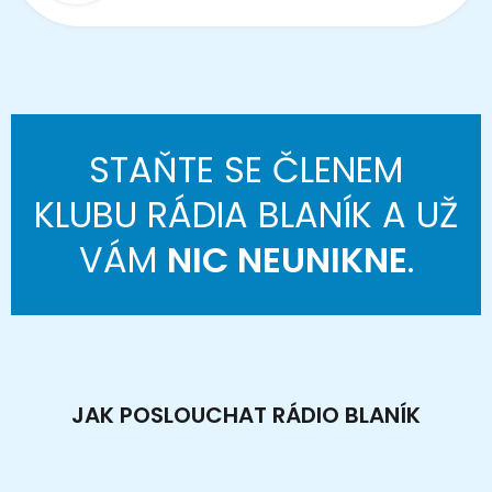
STAŇTE SE ČLENEM
KLUBU RÁDIA BLANÍK A UŽ
VÁM
NIC NEUNIKNE
.
JAK POSLOUCHAT RÁDIO BLANÍK