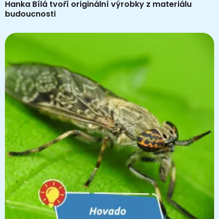
Hanka Bílá tvoří originální výrobky z materiálu
budoucnosti