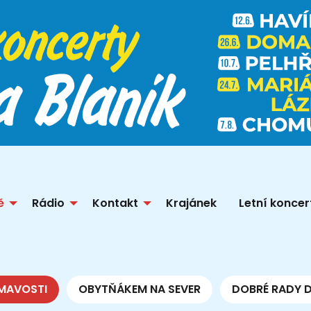
ě
Rádio
Kontakt
Krajánek
Letní koncer
MAVOSTI
OBYTŇÁKEM NA SEVER
DOBRÉ RADY 