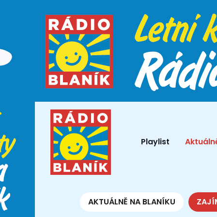
Playlist
Aktuáln
AKTUÁLNĚ NA BLANÍKU
ZAJÍ