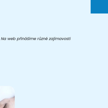
t. Na web přinášíme různé zajímavosti