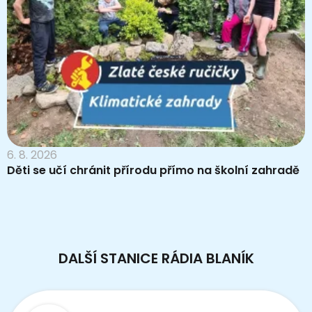
6. 8. 2026
Děti se učí chránit přírodu přímo na školní zahradě
DALŠÍ STANICE RÁDIA BLANÍK