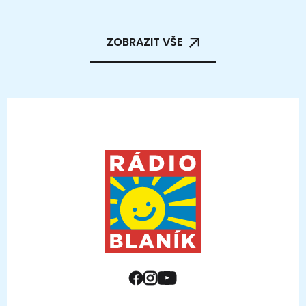
ZOBRAZIT VŠE