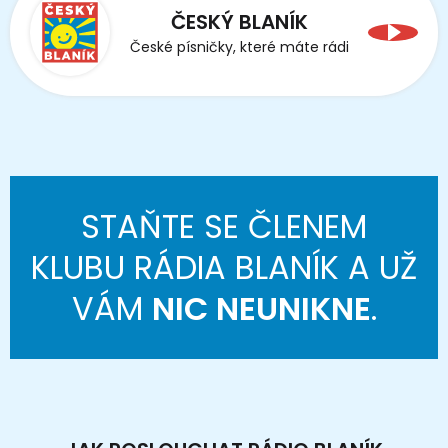
ČESKÝ BLANÍK
České písničky, které máte rádi
STAŇTE SE ČLENEM
KLUBU RÁDIA BLANÍK A UŽ
VÁM
NIC NEUNIKNE
.