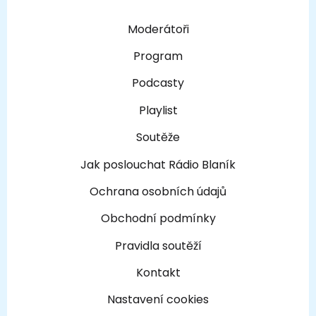
Moderátoři
Program
Podcasty
Playlist
Soutěže
Jak poslouchat Rádio Blaník
Ochrana osobních údajů
Obchodní podmínky
Pravidla soutěží
Kontakt
Nastavení cookies