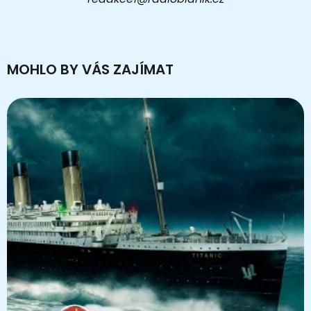
MOHLO BY VÁS ZAJÍMAT