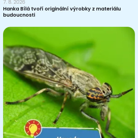
7. 8. 2026
Hanka Bílá tvoří originální výrobky z materiálu
budoucnosti