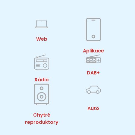
Web
Aplikace
DAB+
Rádio
Auto
Chytré
reproduktory