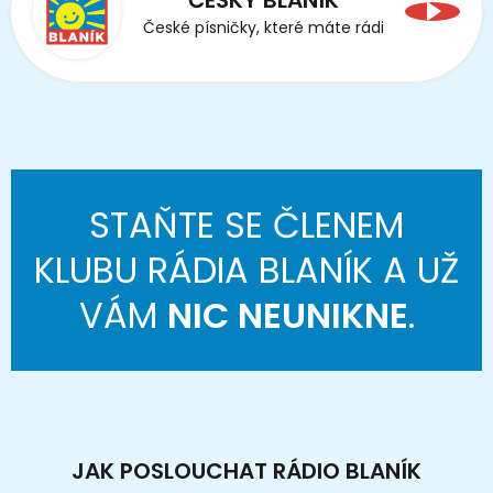
České písničky, které máte rádi
STAŇTE SE ČLENEM
KLUBU RÁDIA BLANÍK A UŽ
VÁM
NIC NEUNIKNE
.
JAK POSLOUCHAT RÁDIO BLANÍK