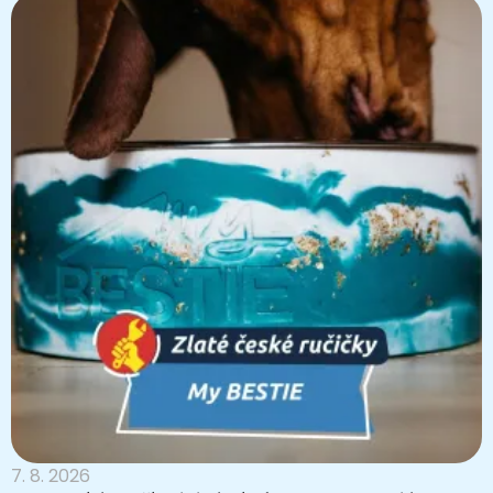
7. 8. 2026