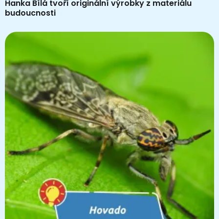
Hanka Bílá tvoří originální výrobky z materiálu
budoucnosti