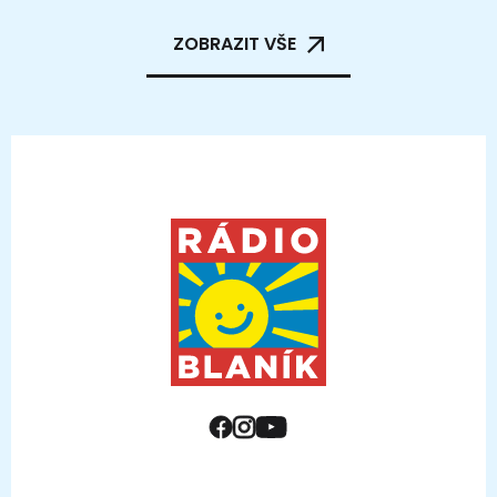
ZOBRAZIT VŠE