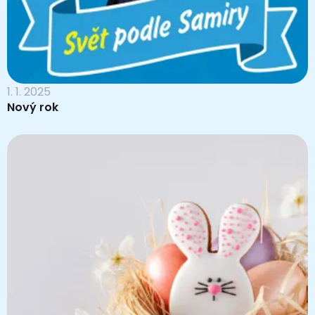
1. 1. 2025
Nový rok