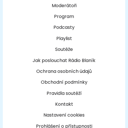
Moderátoři
Program
Podcasty
Playlist
Soutěže
Jak poslouchat Rádio Blaník
Ochrana osobních údajů
Obchodní podmínky
Pravidla soutěží
Kontakt
Nastavení cookies
Prohlášení o přístupnosti