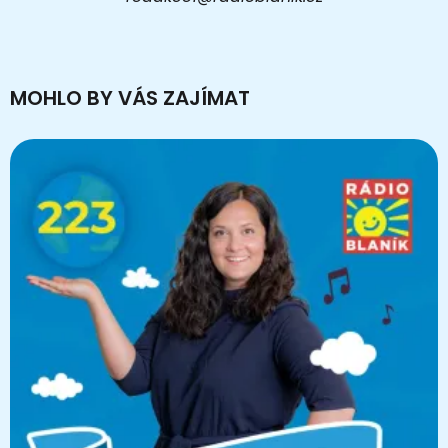
MOHLO BY VÁS ZAJÍMAT