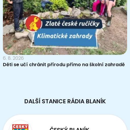
6. 8. 2026
Děti se učí chránit přírodu přímo na školní zahradě
DALŠÍ STANICE RÁDIA BLANÍK
ČESKÝ BLANÍK