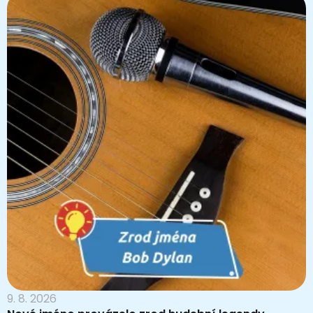
9. 8. 2026