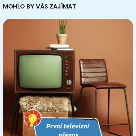
MOHLO BY VÁS ZAJÍMAT