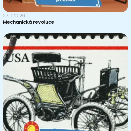
27. 1. 2026
Mechanická revoluce