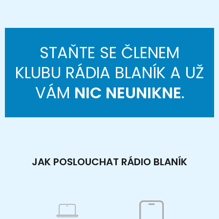
STAŇTE SE ČLENEM
KLUBU RÁDIA BLANÍK A UŽ
VÁM
NIC NEUNIKNE
.
JAK POSLOUCHAT RÁDIO BLANÍK