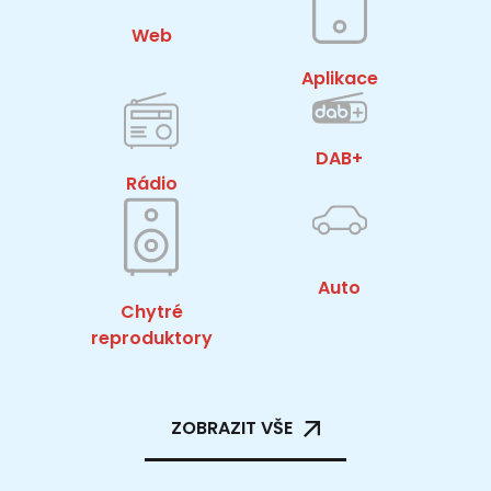
Web
Aplikace
DAB+
Rádio
Auto
Chytré
reproduktory
ZOBRAZIT VŠE