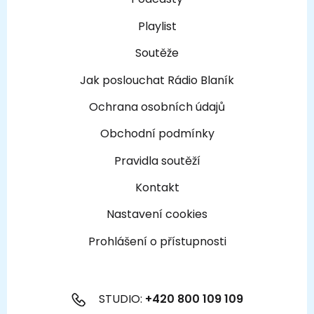
Playlist
Soutěže
Jak poslouchat Rádio Blaník
Ochrana osobních údajů
Obchodní podmínky
Pravidla soutěží
Kontakt
Nastavení cookies
Prohlášení o přístupnosti
STUDIO:
+420 800 109 109