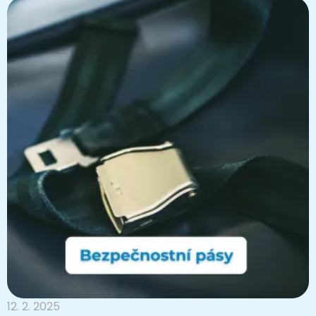
12. 2. 2025