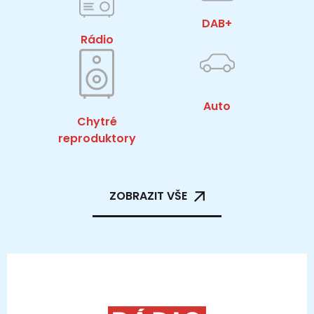
DAB+
Rádio
Auto
Chytré
reproduktory
ZOBRAZIT VŠE