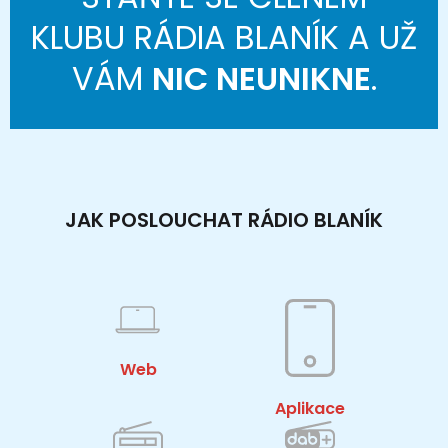
KLUBU RÁDIA BLANÍK A UŽ
VÁM
NIC NEUNIKNE
.
JAK POSLOUCHAT RÁDIO BLANÍK
Web
Aplikace