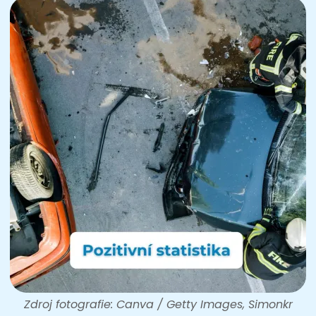
Zdroj fotografie: Canva / Getty Images, Simonkr