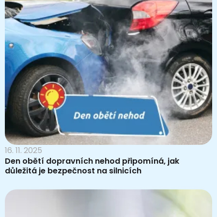
16. 11. 2025
Den obětí dopravních nehod připomíná, jak
důležitá je bezpečnost na silnicích