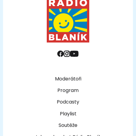
Moderátoři
Program
Podcasty
Playlist
Soutěže